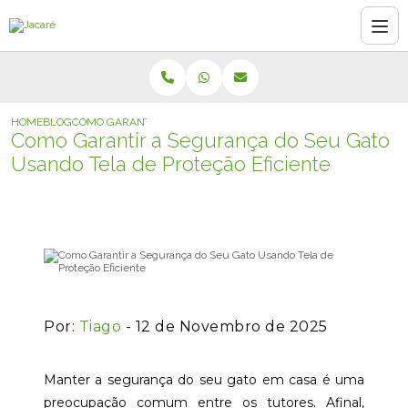
HOME
BLOG
COMO GARANTIR A SEGURANÇA DO SEU GATO USANDO TELA DE 
Como Garantir a Segurança do Seu Gato
Usando Tela de Proteção Eficiente
Por:
Tiago
- 12 de Novembro de 2025
Manter a segurança do seu gato em casa é uma
preocupação comum entre os tutores. Afinal,