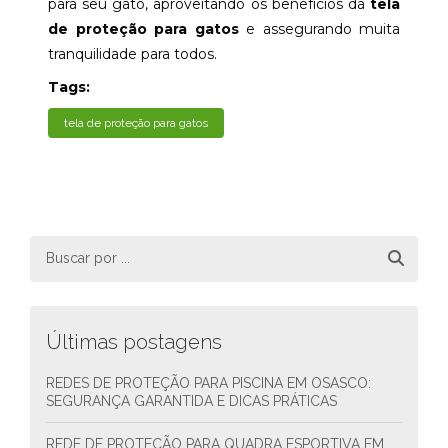
para seu gato, aproveitando os benefícios da
tela
de proteção para gatos
e assegurando muita
tranquilidade para todos.
Tags:
tela de proteção para gatos
Últimas postagens
REDES DE PROTEÇÃO PARA PISCINA EM OSASCO:
SEGURANÇA GARANTIDA E DICAS PRÁTICAS
REDE DE PROTEÇÃO PARA QUADRA ESPORTIVA EM