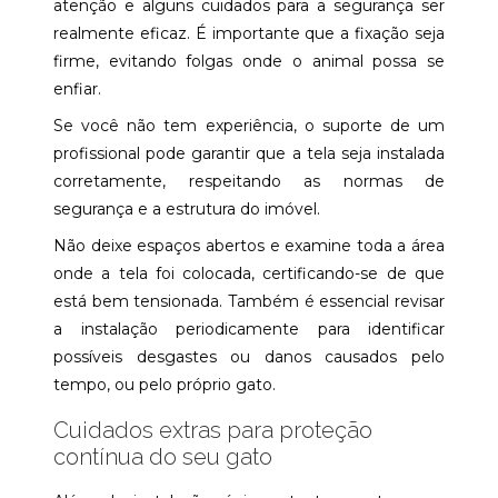
atenção e alguns cuidados para a segurança ser
realmente eficaz. É importante que a fixação seja
firme, evitando folgas onde o animal possa se
enfiar.
Se você não tem experiência, o suporte de um
profissional pode garantir que a tela seja instalada
corretamente, respeitando as normas de
segurança e a estrutura do imóvel.
Não deixe espaços abertos e examine toda a área
onde a tela foi colocada, certificando-se de que
está bem tensionada. Também é essencial revisar
a instalação periodicamente para identificar
possíveis desgastes ou danos causados pelo
tempo, ou pelo próprio gato.
Cuidados extras para proteção
contínua do seu gato