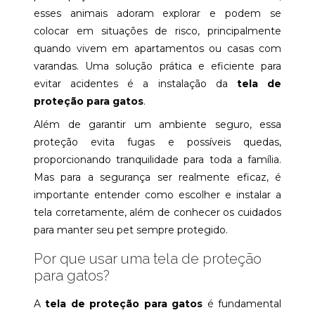
esses animais adoram explorar e podem se
colocar em situações de risco, principalmente
quando vivem em apartamentos ou casas com
varandas. Uma solução prática e eficiente para
evitar acidentes é a instalação da
tela de
proteção para gatos
.
Além de garantir um ambiente seguro, essa
proteção evita fugas e possíveis quedas,
proporcionando tranquilidade para toda a família.
Mas para a segurança ser realmente eficaz, é
importante entender como escolher e instalar a
tela corretamente, além de conhecer os cuidados
para manter seu pet sempre protegido.
Por que usar uma tela de proteção
para gatos?
A
tela de proteção para gatos
é fundamental