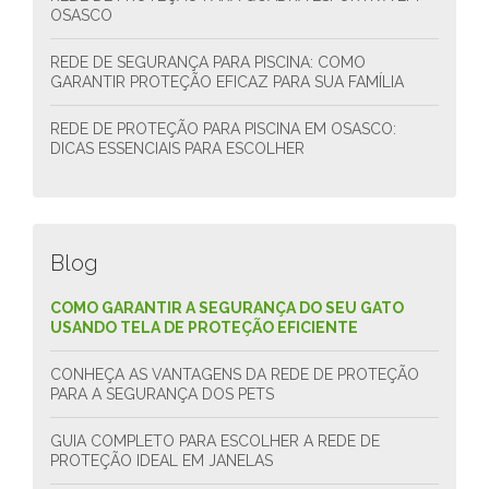
OSASCO
REDE DE SEGURANÇA PARA PISCINA: COMO
GARANTIR PROTEÇÃO EFICAZ PARA SUA FAMÍLIA
REDE DE PROTEÇÃO PARA PISCINA EM OSASCO:
DICAS ESSENCIAIS PARA ESCOLHER
Blog
COMO GARANTIR A SEGURANÇA DO SEU GATO
USANDO TELA DE PROTEÇÃO EFICIENTE
CONHEÇA AS VANTAGENS DA REDE DE PROTEÇÃO
PARA A SEGURANÇA DOS PETS
GUIA COMPLETO PARA ESCOLHER A REDE DE
PROTEÇÃO IDEAL EM JANELAS