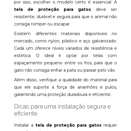
por isso, escolher o modelo certo é essencial. A
tela de proteção para gatos
deve ser
resistente, durável e segura para que o animal não
consiga romper ou escapar.
Existem diferentes materiais disponíveis no
mercado, como nylon, plástico e aço galvanizado.
Cada um oferece níveis variados de resistência e
estética. O ideal é optar por telas com
espaçamento pequeno entre os fios, para que o
gato não consiga enfiar a pata ou passar pelo vão.
Além disso, verifique a qualidade do material para
que ele suporte a força de arranhões e pulos,
garantindo uma proteção duradoura e eficiente.
Dicas para uma instalação segura e
eficiente
Instalar a
tela de proteção para gatos
requer