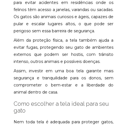
para evitar acidentes em residências onde os
felinos têm acesso a janelas, varandas ou sacadas.
Os gatos são animais curiosos e ágeis, capazes de
pular e escalar lugares altos, o que pode ser
perigoso sem essa barreira de segurança.
Além da proteção física, a tela também ajuda a
evitar fugas, protegendo seu gato de ambientes
externos que podem ser hostis, com trânsito
intenso, outros animais e possíveis doenças.
Assim, investir em uma boa tela garante mais
segurança e tranquilidade para os donos, sem
comprometer o bem-estar e a liberdade do
animal dentro de casa.
Como escolher a tela ideal para seu
gato
Nem toda tela é adequada para proteger gatos,