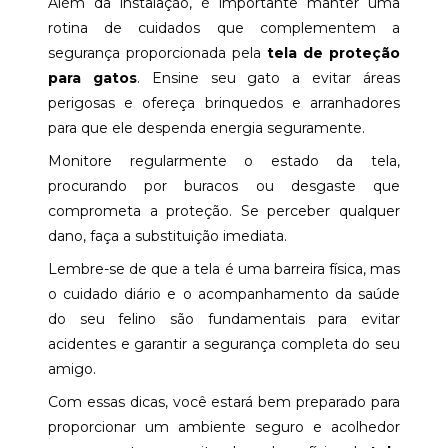
Além da instalação, é importante manter uma
rotina de cuidados que complementem a
segurança proporcionada pela
tela de proteção
para gatos
. Ensine seu gato a evitar áreas
perigosas e ofereça brinquedos e arranhadores
para que ele despenda energia seguramente.
Monitore regularmente o estado da tela,
procurando por buracos ou desgaste que
comprometa a proteção. Se perceber qualquer
dano, faça a substituição imediata.
Lembre-se de que a tela é uma barreira física, mas
o cuidado diário e o acompanhamento da saúde
do seu felino são fundamentais para evitar
acidentes e garantir a segurança completa do seu
amigo.
Com essas dicas, você estará bem preparado para
proporcionar um ambiente seguro e acolhedor