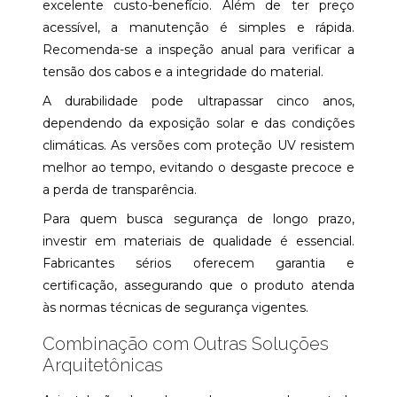
excelente custo-benefício. Além de ter preço
acessível, a manutenção é simples e rápida.
Recomenda-se a inspeção anual para verificar a
tensão dos cabos e a integridade do material.
A durabilidade pode ultrapassar cinco anos,
dependendo da exposição solar e das condições
climáticas. As versões com proteção UV resistem
melhor ao tempo, evitando o desgaste precoce e
a perda de transparência.
Para quem busca segurança de longo prazo,
investir em materiais de qualidade é essencial.
Fabricantes sérios oferecem garantia e
certificação, assegurando que o produto atenda
às normas técnicas de segurança vigentes.
Combinação com Outras Soluções
Arquitetônicas