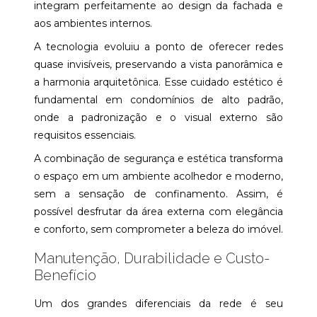
integram perfeitamente ao design da fachada e
aos ambientes internos.
A tecnologia evoluiu a ponto de oferecer redes
quase invisíveis, preservando a vista panorâmica e
a harmonia arquitetônica. Esse cuidado estético é
fundamental em condomínios de alto padrão,
onde a padronização e o visual externo são
requisitos essenciais.
A combinação de segurança e estética transforma
o espaço em um ambiente acolhedor e moderno,
sem a sensação de confinamento. Assim, é
possível desfrutar da área externa com elegância
e conforto, sem comprometer a beleza do imóvel.
Manutenção, Durabilidade e Custo-
Benefício
Um dos grandes diferenciais da rede é seu