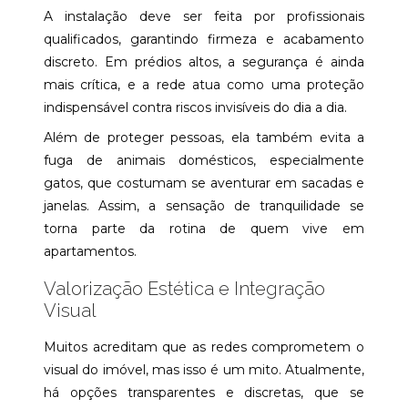
A instalação deve ser feita por profissionais
qualificados, garantindo firmeza e acabamento
discreto. Em prédios altos, a segurança é ainda
mais crítica, e a rede atua como uma proteção
indispensável contra riscos invisíveis do dia a dia.
Além de proteger pessoas, ela também evita a
fuga de animais domésticos, especialmente
gatos, que costumam se aventurar em sacadas e
janelas. Assim, a sensação de tranquilidade se
torna parte da rotina de quem vive em
apartamentos.
Valorização Estética e Integração
Visual
Muitos acreditam que as redes comprometem o
visual do imóvel, mas isso é um mito. Atualmente,
há opções transparentes e discretas, que se