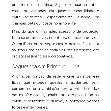
prescindir da estética. Seja em apartamentos,
casas ou varandas, ela garante tranquilidade e
evita acidentes, especialmente quando há
crianças, pets ou idosos no ambiente.
Mais do que um simples acessório de proteção,
trata-se de um investimento na qualidade de vida.
O equilíbrio entre segurança e beleza faz dessa
solução uma escolha cada vez mais presente em
projetos residenciais e corporativos.
Segurança em Primeiro Lugar
A principal função da rede é criar uma barreira
física que impede quedas e acidentes, sem
comprometer a ventilação nem a entrada de luz
natural. O material, geralmente em polietileno ou
nylon, é resistente e durável, suportando ventos
fortes e intempéries.