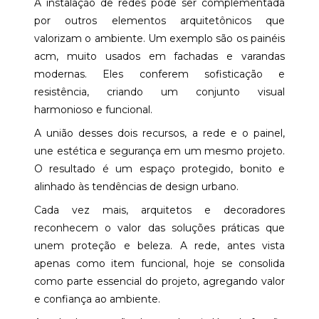
A instalação de redes pode ser complementada
por outros elementos arquitetônicos que
valorizam o ambiente. Um exemplo são os painéis
acm, muito usados em fachadas e varandas
modernas. Eles conferem sofisticação e
resistência, criando um conjunto visual
harmonioso e funcional.
A união desses dois recursos, a rede e o painel,
une estética e segurança em um mesmo projeto.
O resultado é um espaço protegido, bonito e
alinhado às tendências de design urbano.
Cada vez mais, arquitetos e decoradores
reconhecem o valor das soluções práticas que
unem proteção e beleza. A rede, antes vista
apenas como item funcional, hoje se consolida
como parte essencial do projeto, agregando valor
e confiança ao ambiente.