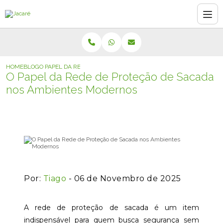
HOME
BLOG
O PAPEL DA REDE DE PROTEÇÃO DE SACADA NOS AMBIENTES M
O Papel da Rede de Proteção de Sacada
nos Ambientes Modernos
Por:
Tiago
- 06 de Novembro de 2025
A rede de proteção de sacada é um item
indispensável para quem busca segurança sem