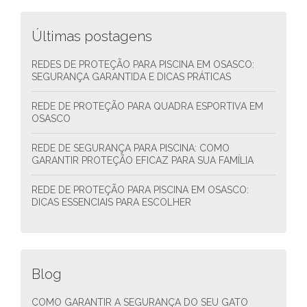
Últimas postagens
REDES DE PROTEÇÃO PARA PISCINA EM OSASCO:
SEGURANÇA GARANTIDA E DICAS PRÁTICAS
REDE DE PROTEÇÃO PARA QUADRA ESPORTIVA EM
OSASCO
REDE DE SEGURANÇA PARA PISCINA: COMO
GARANTIR PROTEÇÃO EFICAZ PARA SUA FAMÍLIA
REDE DE PROTEÇÃO PARA PISCINA EM OSASCO:
DICAS ESSENCIAIS PARA ESCOLHER
Blog
COMO GARANTIR A SEGURANÇA DO SEU GATO