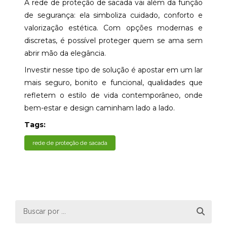
A rede de proteção de sacada vai além da função
de segurança: ela simboliza cuidado, conforto e
valorização estética. Com opções modernas e
discretas, é possível proteger quem se ama sem
abrir mão da elegância.
Investir nesse tipo de solução é apostar em um lar
mais seguro, bonito e funcional, qualidades que
refletem o estilo de vida contemporâneo, onde
bem-estar e design caminham lado a lado.
Tags:
rede de proteção de sacada