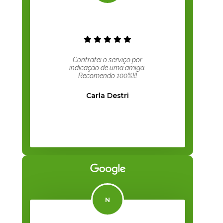
Contratei o serviço por
indicação de uma amiga.
Recomendo 100%!!!
Carla Destri