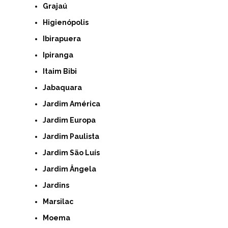
Grajaú
Higienópolis
Ibirapuera
Ipiranga
Itaim Bibi
Jabaquara
Jardim América
Jardim Europa
Jardim Paulista
Jardim São Luís
Jardim Ângela
Jardins
Marsilac
Moema