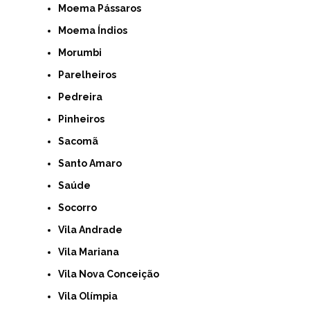
Moema Pássaros
Moema Índios
Morumbi
Parelheiros
Pedreira
Pinheiros
Sacomã
Santo Amaro
Saúde
Socorro
Vila Andrade
Vila Mariana
Vila Nova Conceição
Vila Olímpia