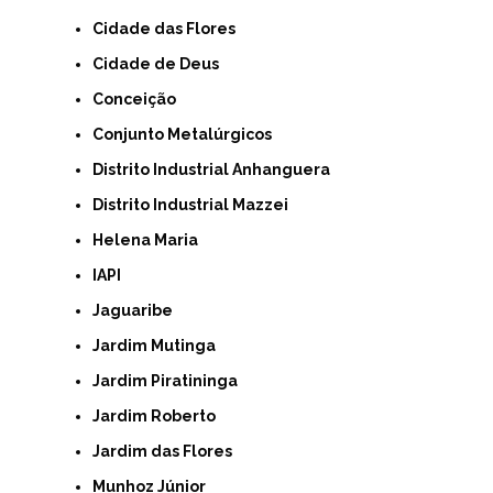
Cidade das Flores
Cidade de Deus
Conceição
Conjunto Metalúrgicos
Distrito Industrial Anhanguera
Distrito Industrial Mazzei
Helena Maria
IAPI
Jaguaribe
Jardim Mutinga
Jardim Piratininga
Jardim Roberto
Jardim das Flores
Munhoz Júnior