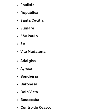
Paulista
Republica
Santa Cecilia
Sumaré
São Paulo
Sé
Vila Madalena
Adalgisa
Ayrosa
Bandeiras
Baronesa
Bela Vista
Bussocaba
Centro de Osasco