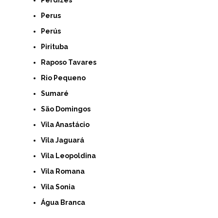
Perus
Perús
Pirituba
Raposo Tavares
Rio Pequeno
Sumaré
São Domingos
Vila Anastácio
Vila Jaguará
Vila Leopoldina
Vila Romana
Vila Sonia
Água Branca