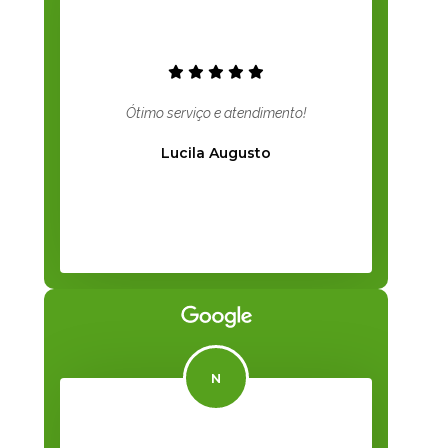
Ótimo serviço e atendimento!
Lucila Augusto