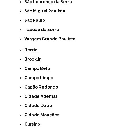
São Lourenço da Serra
São Miguel Paulista
São Paulo
Taboão da Serra
Vargem Grande Paulista
Berrini
Brooklin
Campo Belo
Campo Limpo
Capão Redondo
Cidade Ademar
Cidade Dutra
Cidade Monções
Cursino