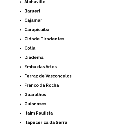
Alphaville
Barueri
Cajamar
Carapicuíba
Cidade Tiradentes
Cotia
Diadema
Embu das Artes
Ferraz de Vasconcelos
Franco da Rocha
Guarulhos
Guianases
Itaim Paulista
Itapecerica da Serra