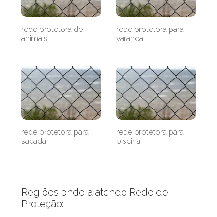
rede protetora de
rede protetora para
animais
varanda
rede protetora para
rede protetora para
sacada
piscina
Regiões onde a atende Rede de
Proteção: