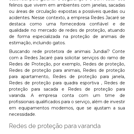
felinos que vivem em ambientes com janelas, sacadas
ou áreas de circulação expostas a possíveis quedas ou
acidentes. Nesse contexto, a empresa Redes Jacaré se
destaca como uma fornecedora confiável e de
qualidade no mercado de redes de proteção, atuando
de forma especializada na proteção de animais de
estimação, incluindo gatos.
Buscando rede protetora de animais Jundiaí? Conte
com a Redes Jacaré para solicitar serviços do ramo de
Redes de Proteção, por exemplo, Redes de proteção,
Redes de proteção para animais, Redes de proteção
para apartamento, Redes de proteção para janela,
Redes de proteção para quadra esportiva , Redes de
proteção para sacada e Redes de proteção para
varanda. A empresa conta com um time de
profissionais qualificados para o serviço, além de investir
em equipamentos modernos, que se ajustam a sua
necessidade.
Redes de proteção para varanda