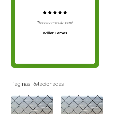
Trabalham muito bem!
Willer Lemes
Páginas Relacionadas