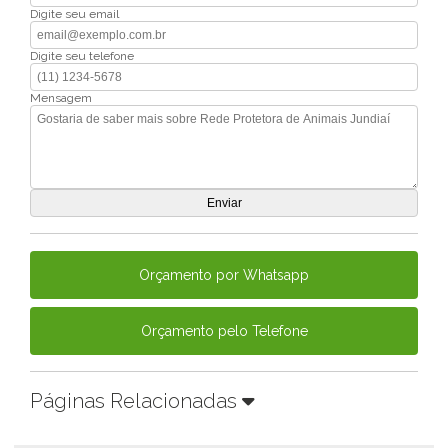
Digite seu email
Digite seu telefone
Mensagem
Orçamento por Whatsapp
Orçamento pelo Telefone
Páginas Relacionadas