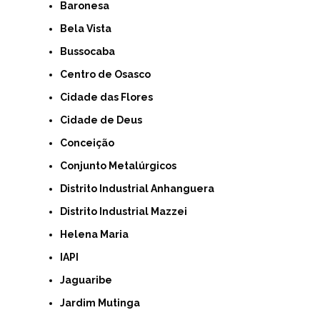
Baronesa
Bela Vista
Bussocaba
Centro de Osasco
Cidade das Flores
Cidade de Deus
Conceição
Conjunto Metalúrgicos
Distrito Industrial Anhanguera
Distrito Industrial Mazzei
Helena Maria
IAPI
Jaguaribe
Jardim Mutinga