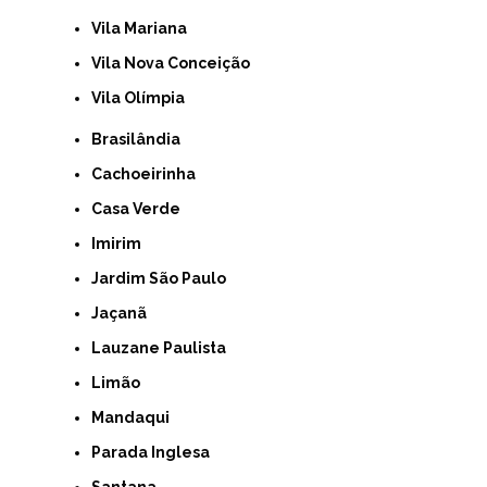
Vila Mariana
Vila Nova Conceição
Vila Olímpia
Brasilândia
Cachoeirinha
Casa Verde
Imirim
Jardim São Paulo
Jaçanã
Lauzane Paulista
Limão
Mandaqui
Parada Inglesa
Santana