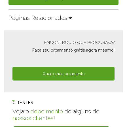
Páginas Relacionadas
ENCONTROU O QUE PROCURAVA?
Faça seu orçamento grátis agora mesmo!
Quero meu orçamento
CLIENTES
Veja o
depoimento
do alguns de
nossos clientes
!