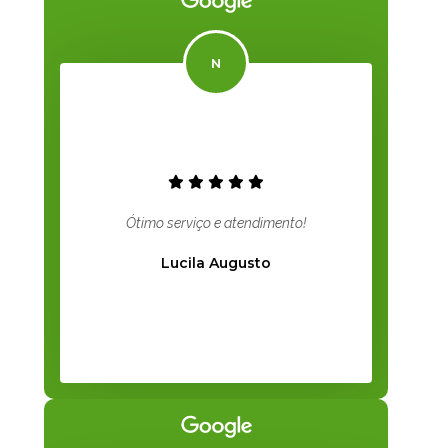
Ótimo serviço e atendimento!
Lucila Augusto