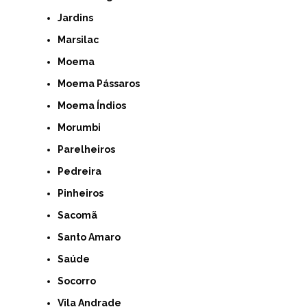
Jardins
Marsilac
Moema
Moema Pássaros
Moema Índios
Morumbi
Parelheiros
Pedreira
Pinheiros
Sacomã
Santo Amaro
Saúde
Socorro
Vila Andrade