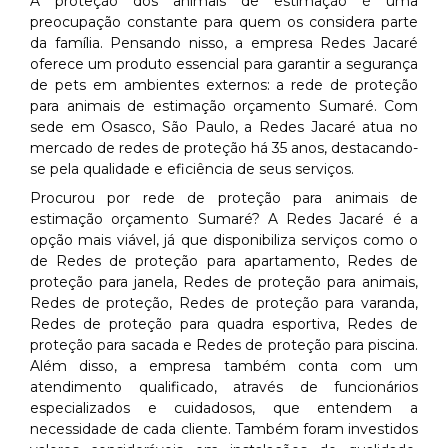
A proteção dos animais de estimação é uma
preocupação constante para quem os considera parte
da família. Pensando nisso, a empresa Redes Jacaré
oferece um produto essencial para garantir a segurança
de pets em ambientes externos: a rede de proteção
para animais de estimação orçamento Sumaré. Com
sede em Osasco, São Paulo, a Redes Jacaré atua no
mercado de redes de proteção há 35 anos, destacando-
se pela qualidade e eficiência de seus serviços.
Procurou por rede de proteção para animais de
estimação orçamento Sumaré? A Redes Jacaré é a
opção mais viável, já que disponibiliza serviços como o
de Redes de proteção para apartamento, Redes de
proteção para janela, Redes de proteção para animais,
Redes de proteção, Redes de proteção para varanda,
Redes de proteção para quadra esportiva, Redes de
proteção para sacada e Redes de proteção para piscina.
Além disso, a empresa também conta com um
atendimento qualificado, através de funcionários
especializados e cuidadosos, que entendem a
necessidade de cada cliente. Também foram investidos