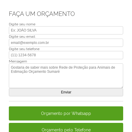
FAÇA UM ORÇAMENTO
Digite seu nome
Digite seu email
Digite seu telefone
Mensagem
Orçamento por Whatsapp
Orçamento pelo Telefone