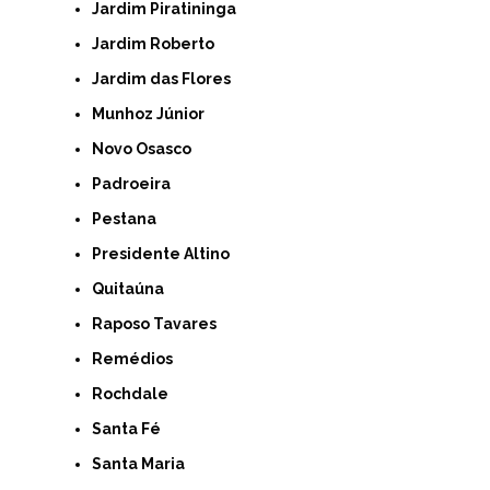
Jardim Piratininga
Jardim Roberto
Jardim das Flores
Munhoz Júnior
Novo Osasco
Padroeira
Pestana
Presidente Altino
Quitaúna
Raposo Tavares
Remédios
Rochdale
Santa Fé
Santa Maria