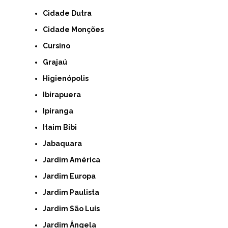
Cidade Dutra
Cidade Monções
Cursino
Grajaú
Higienópolis
Ibirapuera
Ipiranga
Itaim Bibi
Jabaquara
Jardim América
Jardim Europa
Jardim Paulista
Jardim São Luís
Jardim Ângela