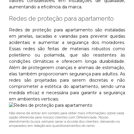
valores consideráveis em instalações de qualidade,
aumentando a eficiência da marca.
Redes de proteção para apartamento
Redes de proteção para apartamento são instaladas
em janelas, sacadas e varandas para prevenir quedas
acidentais e aumentar a segurança dos moradores.
Essas redes são feitas de materiais robustos como
polietileno ou poliamida, que são resistentes às
condições climáticas e oferecem longa durabilidade.
Além de protegerem crianças e animais de estimação,
elas também proporcionam segurança para adultos. As
redes são projetadas para serem discretas e não
comprometer a estética do apartamento, sendo uma
medida eficaz e necessária para garantir a segurança
em ambientes verticais.
Não deixe de entrar em contato para obter mais informações sobre cada
opção oferecida para nossos clientes com Diferenciada. Nosso
atendimento busca sempre sanar a dúvida dos clientes, deixando-os
amparados em relação aos questionamentos do ramo.