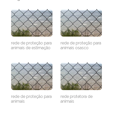
rede de proteção para
rede de proteção para
animais de estimação
animais osasco
rede de proteção para
rede protetora de
animais
animais