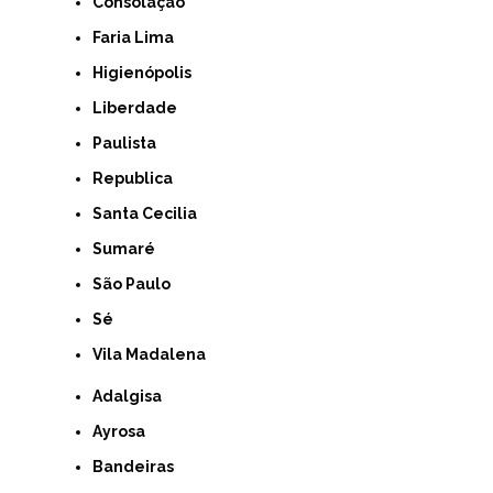
Consolação
Faria Lima
Higienópolis
Liberdade
Paulista
Republica
Santa Cecilia
Sumaré
São Paulo
Sé
Vila Madalena
Adalgisa
Ayrosa
Bandeiras