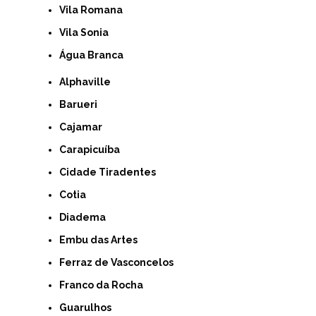
Vila Romana
Vila Sonia
Água Branca
Alphaville
Barueri
Cajamar
Carapicuíba
Cidade Tiradentes
Cotia
Diadema
Embu das Artes
Ferraz de Vasconcelos
Franco da Rocha
Guarulhos