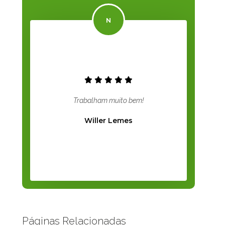
Trabalham muito bem!
Willer Lemes
Páginas Relacionadas