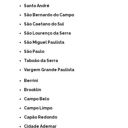
Santo André
São Bernardo do Campo
São Caetano do Sul
São Lourenço da Serra
São Miguel Paulista
São Paulo
Taboão da Serra
Vargem Grande Paulista
Berrini
Brooklin
Campo Belo
Campo Limpo
Capão Redondo
Cidade Ademar