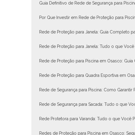
Guia Definitivo de Rede de Segurança para Pisci
Por Que Investir em Rede de Proteção para Pisci
Rede de Proteção para Janela: Guia Completo pa
Rede de Proteção para Janela: Tudo o que Você 
Rede de Proteção para Piscina em Osasco: Guia
Rede de Proteção para Quadra Esportiva em Os
Rede de Segurança para Piscina: Como Garantir P
Rede de Segurança para Sacada: Tudo o que Voc
Rede Protetora para Varanda: Tudo o que Você P
Redes de Proteção para Piscina em Osasco: Segu