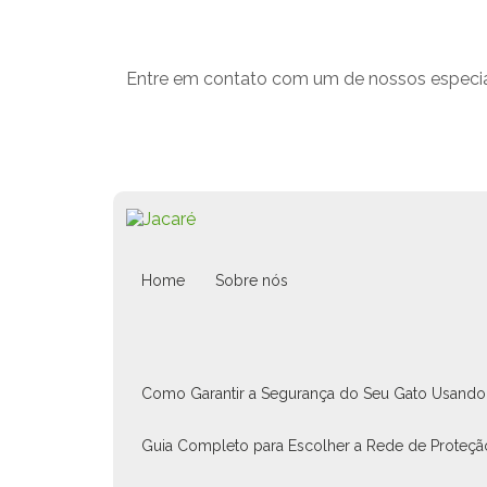
Entre em contato com um de nossos especial
Home
Sobre nós
Como Garantir a Segurança do Seu Gato Usando 
Guia Completo para Escolher a Rede de Proteçã