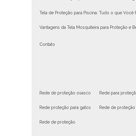
Tela de Proteção para Piscina: Tudo o que Você 
Vantagens da Tela Mosquiteira para Proteção e
Contato
rede de proteção osasco
rede para proteç
rede proteção para gatos
rede de proteção
rede de proteção