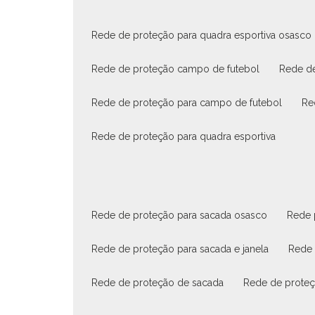
rede de proteção para quadra esportiva osasco
rede de proteção campo de futebol
rede d
rede de proteção para campo de futebol
r
rede de proteção para quadra esportiva
rede de proteção para sacada osasco
rede
rede de proteção para sacada e janela
rede
rede de proteção de sacada
rede de prote