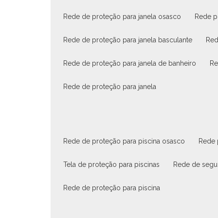
rede de proteção para janela osasco
rede p
rede de proteção para janela basculante
re
rede de proteção para janela de banheiro
r
rede de proteção para janela
rede de proteção para piscina osasco
rede
tela de proteção para piscinas
rede de segu
rede de proteção para piscina