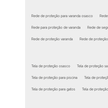
rede de proteção para varanda osasco
red
rede para proteção de varanda
rede de seg
rede de proteção varanda
rede de proteçã
tela de proteção osasco
tela de proteção s
tela de proteção para piscina
tela de proteç
tela de proteção para gatos
tela de proteção