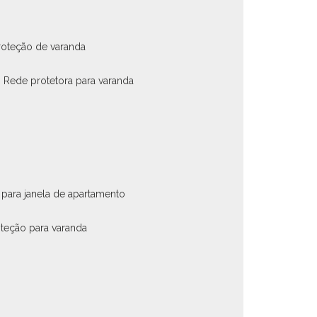
roteção de varanda
rede protetora para varanda
 para janela de apartamento
oteção para varanda