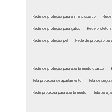
rede de proteção para animais osasco
rede
rede de proteção para gatos
rede protetora
rede de proteção pet
rede de proteção par
rede de proteção para apartamento osasco
tela protetora de apartamento
tela de segu
rede protetora para apartamento
tela para 