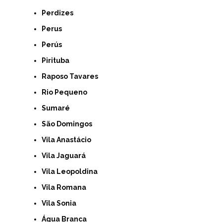
Perdizes
Perus
Perús
Pirituba
Raposo Tavares
Rio Pequeno
Sumaré
São Domingos
Vila Anastácio
Vila Jaguará
Vila Leopoldina
Vila Romana
Vila Sonia
Água Branca