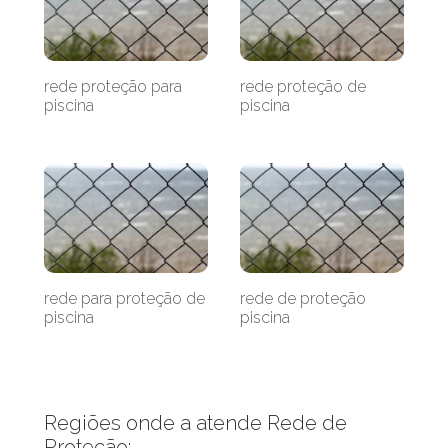
rede proteção para
rede proteção de
piscina
piscina
rede para proteção de
rede de proteção
piscina
piscina
Regiões onde a atende Rede de
Proteção: