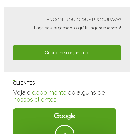
ENCONTROU O QUE PROCURAVA?
Faça seu orçamento grátis agora mesmo!
Quero meu orçamento
CLIENTES
Veja o
depoimento
do alguns de
nossos clientes
!