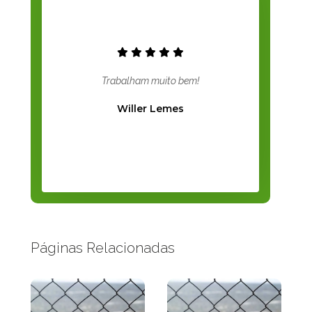
Trabalham muito bem!
Willer Lemes
Páginas Relacionadas