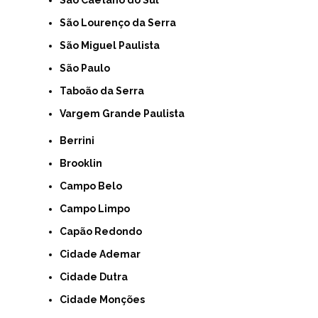
São Lourenço da Serra
São Miguel Paulista
São Paulo
Taboão da Serra
Vargem Grande Paulista
Berrini
Brooklin
Campo Belo
Campo Limpo
Capão Redondo
Cidade Ademar
Cidade Dutra
Cidade Monções