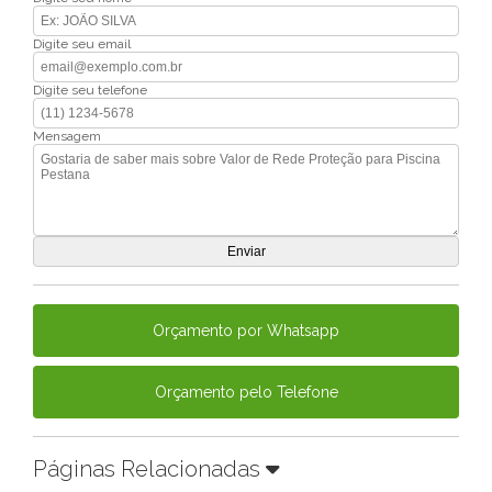
Digite seu email
Digite seu telefone
Mensagem
Orçamento por Whatsapp
Orçamento pelo Telefone
Páginas Relacionadas