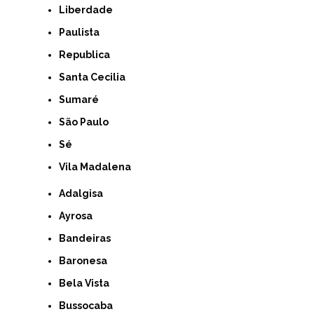
Liberdade
Paulista
Republica
Santa Cecilia
Sumaré
São Paulo
Sé
Vila Madalena
Adalgisa
Ayrosa
Bandeiras
Baronesa
Bela Vista
Bussocaba