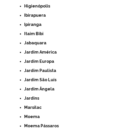
Higienópolis
Ibirapuera
Ipiranga
Itaim Bibi
Jabaquara
Jardim América
Jardim Europa
Jardim Paulista
Jardim São Luís
Jardim Ângela
Jardins
Marsilac
Moema
Moema Pássaros