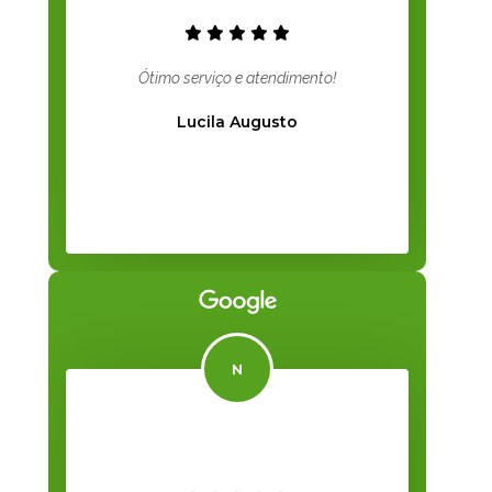
Ótimo serviço e atendimento!
Lucila Augusto