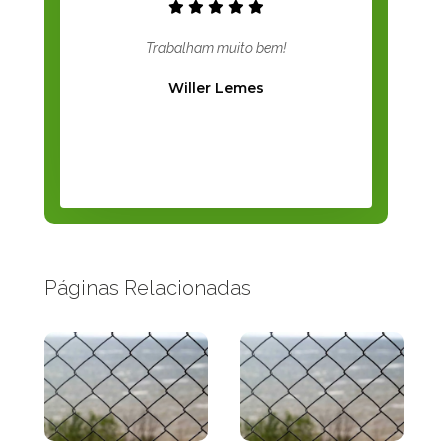
Trabalham muito bem!
Willer Lemes
Páginas Relacionadas