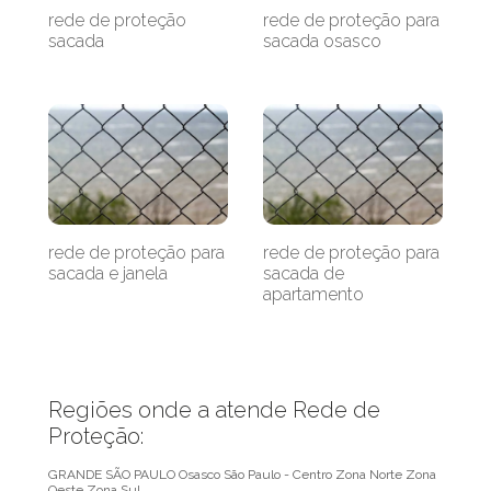
rede de proteção
rede de proteção para
sacada
sacada osasco
rede de proteção para
rede de proteção para
sacada e janela
sacada de
apartamento
Regiões onde a atende Rede de
Proteção:
GRANDE SÃO PAULO
Osasco
São Paulo - Centro
Zona Norte
Zona
Oeste
Zona Sul