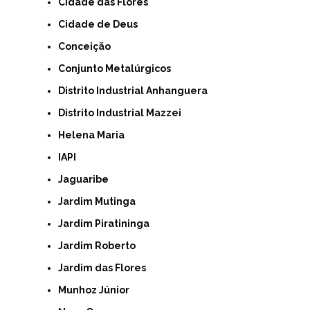
Cidade das Flores
Cidade de Deus
Conceição
Conjunto Metalúrgicos
Distrito Industrial Anhanguera
Distrito Industrial Mazzei
Helena Maria
IAPI
Jaguaribe
Jardim Mutinga
Jardim Piratininga
Jardim Roberto
Jardim das Flores
Munhoz Júnior