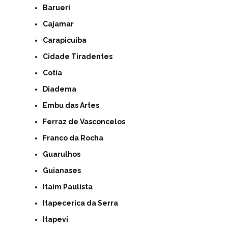
Barueri
Cajamar
Carapicuíba
Cidade Tiradentes
Cotia
Diadema
Embu das Artes
Ferraz de Vasconcelos
Franco da Rocha
Guarulhos
Guianases
Itaim Paulista
Itapecerica da Serra
Itapevi