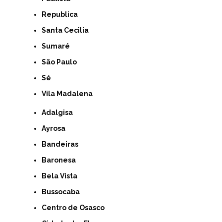
Republica
Santa Cecilia
Sumaré
São Paulo
Sé
Vila Madalena
Adalgisa
Ayrosa
Bandeiras
Baronesa
Bela Vista
Bussocaba
Centro de Osasco