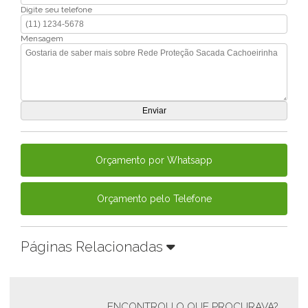
Digite seu telefone
Mensagem
Orçamento por Whatsapp
Orçamento pelo Telefone
Páginas Relacionadas
ENCONTROU O QUE PROCURAVA?