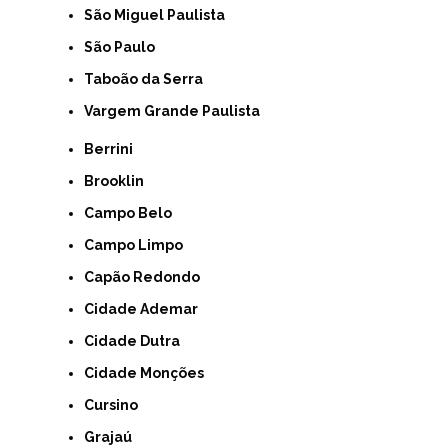
São Miguel Paulista
São Paulo
Taboão da Serra
Vargem Grande Paulista
Berrini
Brooklin
Campo Belo
Campo Limpo
Capão Redondo
Cidade Ademar
Cidade Dutra
Cidade Monções
Cursino
Grajaú