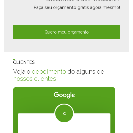
Faça seu orçamento grátis agora mesmo!
Quero meu orçamento
CLIENTES
Veja o
depoimento
do alguns de
nossos clientes
!