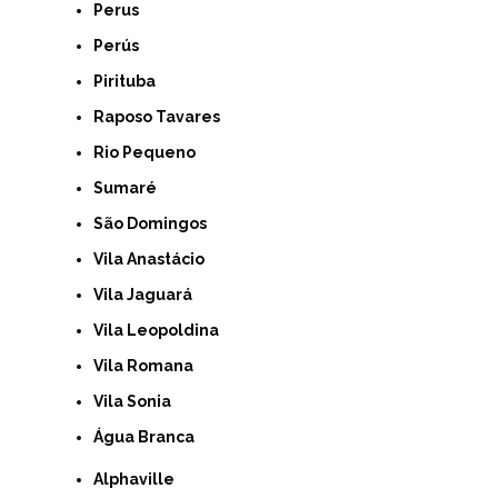
Perus
Perús
Pirituba
Raposo Tavares
Rio Pequeno
Sumaré
São Domingos
Vila Anastácio
Vila Jaguará
Vila Leopoldina
Vila Romana
Vila Sonia
Água Branca
Alphaville