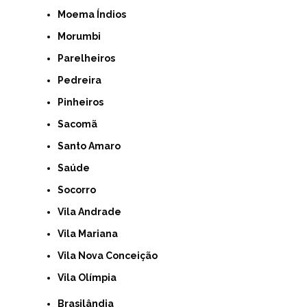
Moema Índios
Morumbi
Parelheiros
Pedreira
Pinheiros
Sacomã
Santo Amaro
Saúde
Socorro
Vila Andrade
Vila Mariana
Vila Nova Conceição
Vila Olímpia
Brasilândia