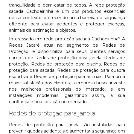
tranquilidade e bem-estar de todos. A rede proteção
sacada Cachoeirinha é um dos produtos essenciais
nesse contexto, oferecendo uma barreira de segurança
eficiente para evitar acidentes e proteger crianças,
animais de estimação e objetos.
Interessado em rede proteção sacada Cachoeirinha? A
Redes Jacaré atua no segmento de Redes de
Proteção, e disponibiliza para seus clientes serviços
como o de Redes de proteção para janela, Redes de
proteção, Redes de proteção para piscina, Redes de
proteção para sacada, Redes de proteção para quadra
esportiva e Redes de proteção para animais. Para uma
maior satisfação dos clientes, a empresa busca investir
nos melhores profissionais do mercado, e em
instalações modernas, garantindo assim, a sua
confiança e boa cotação no mercado.
Redes de proteção para janela
Redes de proteção para janela são instaladas para
prevenir quedas acidentais e aumentar a segurança em