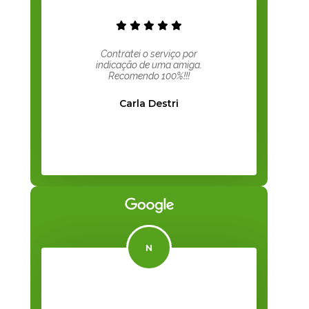
Contratei o serviço por
indicação de uma amiga.
Recomendo 100%!!!
Carla Destri