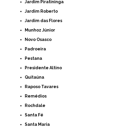
Jardim Piratininga
Jardim Roberto
Jardim das Flores
Munhoz Júnior
Novo Osasco
Padroeira
Pestana
Presidente Altino
Quitaúna
Raposo Tavares
Remédios
Rochdale
Santa Fé
Santa Maria