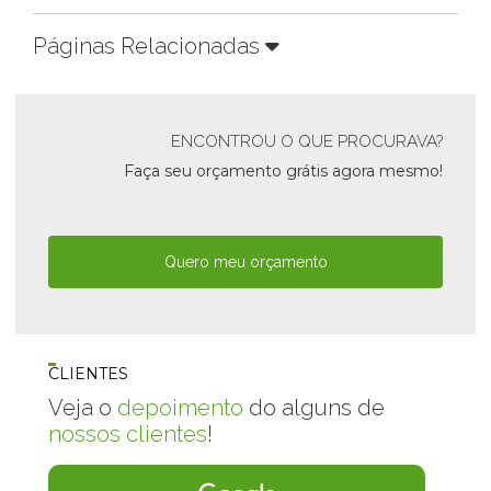
Páginas Relacionadas
ENCONTROU O QUE PROCURAVA?
Faça seu orçamento grátis agora mesmo!
Quero meu orçamento
CLIENTES
Veja o
depoimento
do alguns de
nossos clientes
!