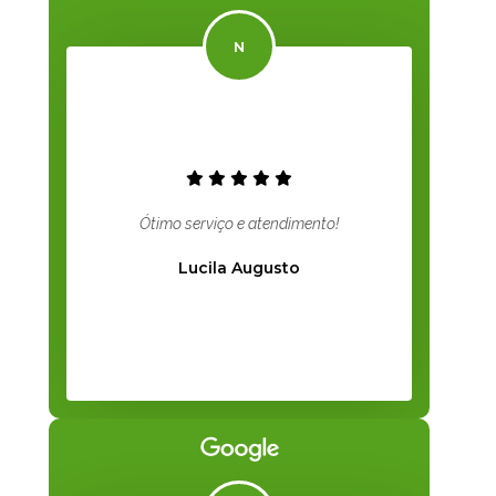
Ótimo serviço e atendimento!
Lucila Augusto