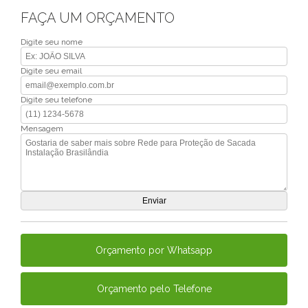
FAÇA UM ORÇAMENTO
Digite seu nome
Digite seu email
Digite seu telefone
Mensagem
Orçamento por Whatsapp
Orçamento pelo Telefone