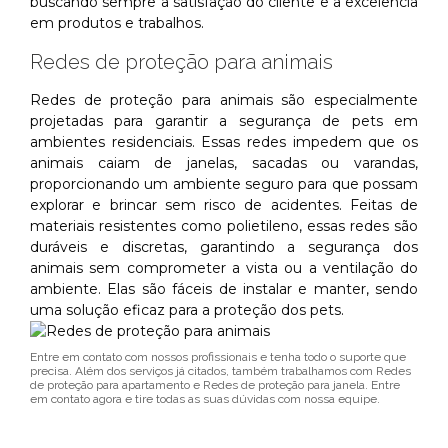
buscando sempre a satisfação do cliente e a excelência
em produtos e trabalhos.
Redes de proteção para animais
Redes de proteção para animais são especialmente
projetadas para garantir a segurança de pets em
ambientes residenciais. Essas redes impedem que os
animais caiam de janelas, sacadas ou varandas,
proporcionando um ambiente seguro para que possam
explorar e brincar sem risco de acidentes. Feitas de
materiais resistentes como polietileno, essas redes são
duráveis e discretas, garantindo a segurança dos
animais sem comprometer a vista ou a ventilação do
ambiente. Elas são fáceis de instalar e manter, sendo
uma solução eficaz para a proteção dos pets.
Entre em contato com nossos profissionais e tenha todo o suporte que
precisa. Além dos serviços já citados, também trabalhamos com Redes
de proteção para apartamento e Redes de proteção para janela. Entre
em contato agora e tire todas as suas dúvidas com nossa equipe.