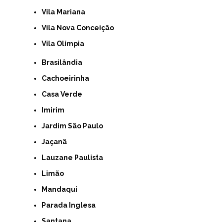
Vila Mariana
Vila Nova Conceição
Vila Olímpia
Brasilândia
Cachoeirinha
Casa Verde
Imirim
Jardim São Paulo
Jaçanã
Lauzane Paulista
Limão
Mandaqui
Parada Inglesa
Santana