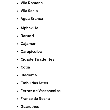
Vila Romana
Vila Sonia
Água Branca
Alphaville
Barueri
Cajamar
Carapicuíba
Cidade Tiradentes
Cotia
Diadema
Embu das Artes
Ferraz de Vasconcelos
Franco da Rocha
Guarulhos