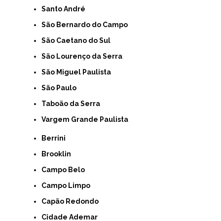
Santo André
São Bernardo do Campo
São Caetano do Sul
São Lourenço da Serra
São Miguel Paulista
São Paulo
Taboão da Serra
Vargem Grande Paulista
Berrini
Brooklin
Campo Belo
Campo Limpo
Capão Redondo
Cidade Ademar