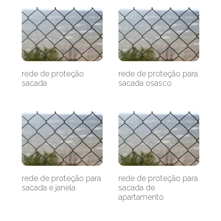
rede de proteção
rede de proteção para
sacada
sacada osasco
rede de proteção para
rede de proteção para
sacada e janela
sacada de
apartamento