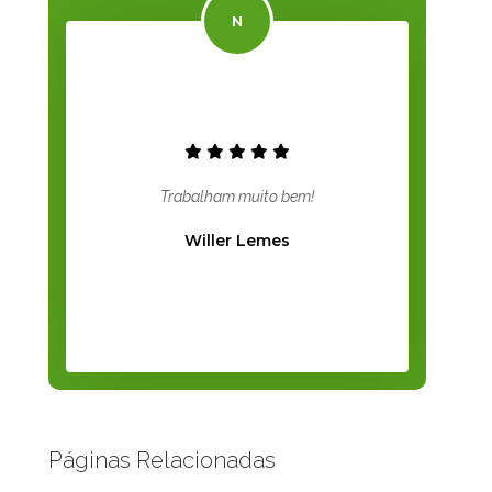
Trabalham muito bem!
Willer Lemes
Páginas Relacionadas