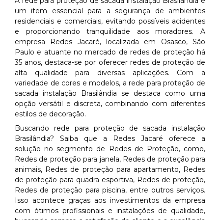
A rede para proteção de sacada instalação Brasilândia é
um item essencial para a segurança de ambientes
residenciais e comerciais, evitando possíveis acidentes
e proporcionando tranquilidade aos moradores. A
empresa Redes Jacaré, localizada em Osasco, São
Paulo e atuante no mercado de redes de proteção há
35 anos, destaca-se por oferecer redes de proteção de
alta qualidade para diversas aplicações. Com a
variedade de cores e modelos, a rede para proteção de
sacada instalação Brasilândia se destaca como uma
opção versátil e discreta, combinando com diferentes
estilos de decoração.
Buscando rede para proteção de sacada instalação
Brasilândia? Saiba que a Redes Jacaré oferece a
solução no segmento de Redes de Proteção, como,
Redes de proteção para janela, Redes de proteção para
animais, Redes de proteção para apartamento, Redes
de proteção para quadra esportiva, Redes de proteção,
Redes de proteção para piscina, entre outros serviços.
Isso acontece graças aos investimentos da empresa
com ótimos profissionais e instalações de qualidade,