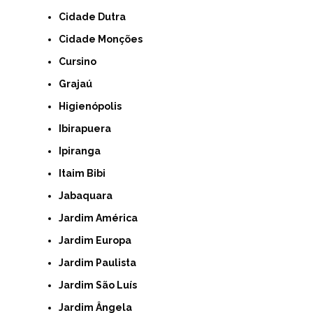
Cidade Dutra
Cidade Monções
Cursino
Grajaú
Higienópolis
Ibirapuera
Ipiranga
Itaim Bibi
Jabaquara
Jardim América
Jardim Europa
Jardim Paulista
Jardim São Luís
Jardim Ângela