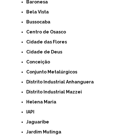
Baronesa
Bela Vista
Bussocaba
Centro de Osasco
Cidade das Flores
Cidade de Deus
Conceição
Conjunto Metalúrgicos
Distrito Industrial Anhanguera
Distrito Industrial Mazzei
Helena Maria
IAPI
Jaguaribe
Jardim Mutinga