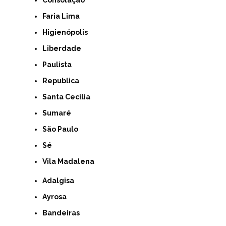
Faria Lima
Higienópolis
Liberdade
Paulista
Republica
Santa Cecilia
Sumaré
São Paulo
Sé
Vila Madalena
Adalgisa
Ayrosa
Bandeiras