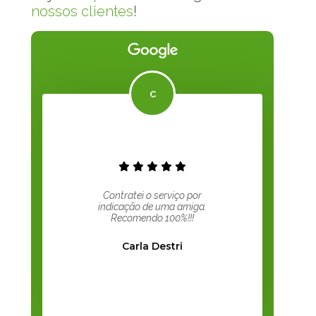
nossos clientes
!
Contratei o serviço por
indicação de uma amiga.
Recomendo 100%!!!
Carla Destri