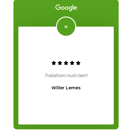
Trabalham muito bem!
Willer Lemes