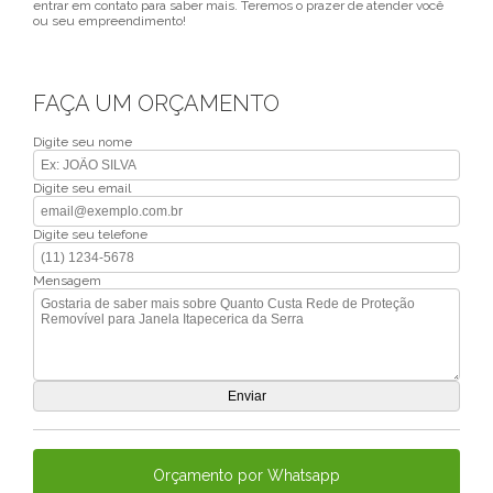
entrar em contato para saber mais. Teremos o prazer de atender você
ou seu empreendimento!
FAÇA UM ORÇAMENTO
Digite seu nome
Digite seu email
Digite seu telefone
Mensagem
Orçamento por Whatsapp