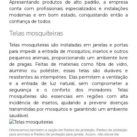
Apresentando produtos de alto padrão, a empresa
conta com profissionais especializados e instalações
modernas e em bom estado, conquistando então a
confiança de todos.
Telas mosquiteiras
Telas mosquiteiras são instaladas em janelas e portas
para impedir a entrada de mosquitos, insetos e outros
pequenos animais, proporcionando um ambiente livre
de pragas. Feitas de materiais como fibra de vidro,
alumínio ou poliéster, essas telas são duráveis e
resistentes às intempéries. Elas permitem a ventilação
e a entrada de luz natural, sem comprometer a
segurança e o conforto dos moradores. Telas
mosquiteiras são essenciais em regiões com alta
incidência de insetos, ajudando a prevenir doenças
transmitidas por mosquitos e garantindo um ambiente
saudável.
Oferecemos também a opção de Redes de proteção, Redes de proteção
para animais e Redes de proteção para janela. Assim, não deixe de