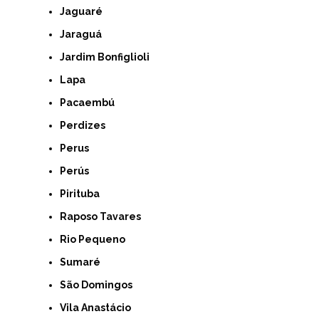
Jaguaré
Jaraguá
Jardim Bonfiglioli
Lapa
Pacaembú
Perdizes
Perus
Perús
Pirituba
Raposo Tavares
Rio Pequeno
Sumaré
São Domingos
Vila Anastácio