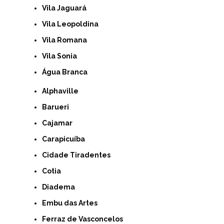
Vila Jaguará
Vila Leopoldina
Vila Romana
Vila Sonia
Água Branca
Alphaville
Barueri
Cajamar
Carapicuíba
Cidade Tiradentes
Cotia
Diadema
Embu das Artes
Ferraz de Vasconcelos