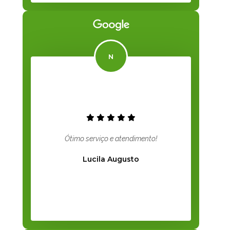
Ótimo serviço e atendimento!
Lucila Augusto