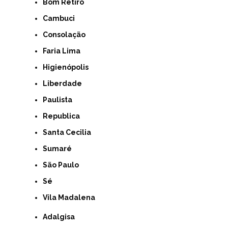
Bom Retiro
Cambuci
Consolação
Faria Lima
Higienópolis
Liberdade
Paulista
Republica
Santa Cecilia
Sumaré
São Paulo
Sé
Vila Madalena
Adalgisa