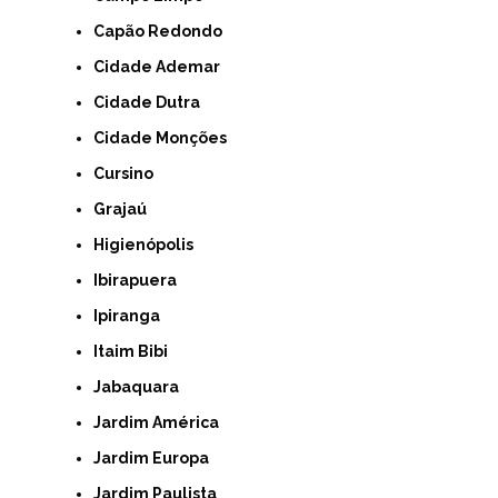
Capão Redondo
Cidade Ademar
Cidade Dutra
Cidade Monções
Cursino
Grajaú
Higienópolis
Ibirapuera
Ipiranga
Itaim Bibi
Jabaquara
Jardim América
Jardim Europa
Jardim Paulista