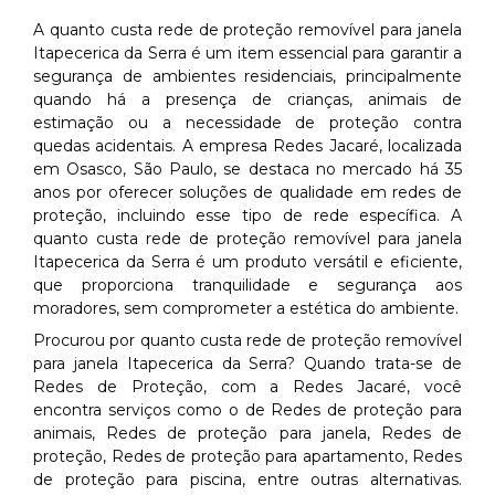
A quanto custa rede de proteção removível para janela
Itapecerica da Serra é um item essencial para garantir a
segurança de ambientes residenciais, principalmente
quando há a presença de crianças, animais de
estimação ou a necessidade de proteção contra
quedas acidentais. A empresa Redes Jacaré, localizada
em Osasco, São Paulo, se destaca no mercado há 35
anos por oferecer soluções de qualidade em redes de
proteção, incluindo esse tipo de rede específica. A
quanto custa rede de proteção removível para janela
Itapecerica da Serra é um produto versátil e eficiente,
que proporciona tranquilidade e segurança aos
moradores, sem comprometer a estética do ambiente.
Procurou por quanto custa rede de proteção removível
para janela Itapecerica da Serra? Quando trata-se de
Redes de Proteção, com a Redes Jacaré, você
encontra serviços como o de Redes de proteção para
animais, Redes de proteção para janela, Redes de
proteção, Redes de proteção para apartamento, Redes
de proteção para piscina, entre outras alternativas.