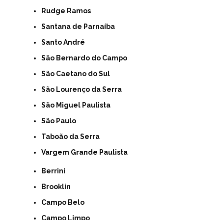
Rudge Ramos
Santana de Parnaíba
Santo André
São Bernardo do Campo
São Caetano do Sul
São Lourenço da Serra
São Miguel Paulista
São Paulo
Taboão da Serra
Vargem Grande Paulista
Berrini
Brooklin
Campo Belo
Campo Limpo