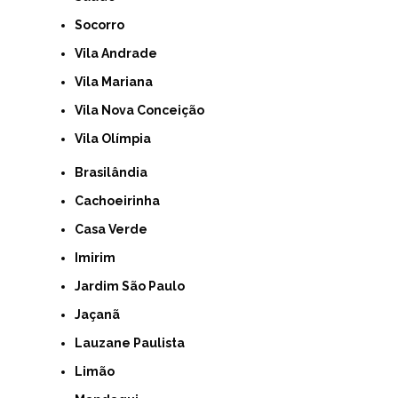
Socorro
Vila Andrade
Vila Mariana
Vila Nova Conceição
Vila Olímpia
Brasilândia
Cachoeirinha
Casa Verde
Imirim
Jardim São Paulo
Jaçanã
Lauzane Paulista
Limão