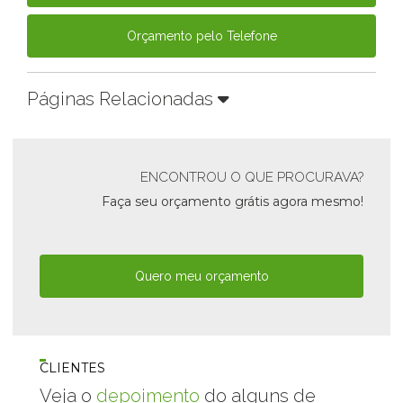
Orçamento pelo Telefone
Páginas Relacionadas
ENCONTROU O QUE PROCURAVA?
Faça seu orçamento grátis agora mesmo!
Quero meu orçamento
CLIENTES
Veja o
depoimento
do alguns de