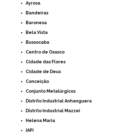
Ayrosa
Bandeiras
Baronesa
Bela Vista
Bussocaba
Centro de Osasco
Cidade das Flores
Cidade de Deus
Conceição
Conjunto Metalúrgicos
Distrito Industrial Anhanguera
Distrito Industrial Mazzei
Helena Maria
IAPI