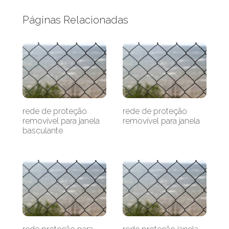
Páginas Relacionadas
rede de proteção
rede de proteção
removível para janela
removível para janela
basculante