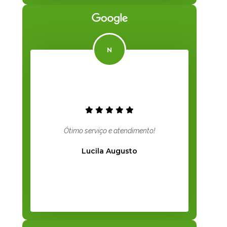
Ótimo serviço e atendimento!
Lucila Augusto