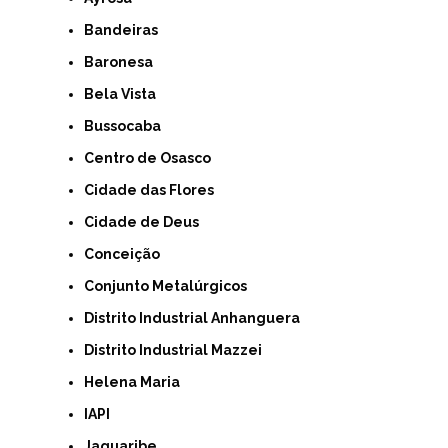
Bandeiras
Baronesa
Bela Vista
Bussocaba
Centro de Osasco
Cidade das Flores
Cidade de Deus
Conceição
Conjunto Metalúrgicos
Distrito Industrial Anhanguera
Distrito Industrial Mazzei
Helena Maria
IAPI
Jaguaribe