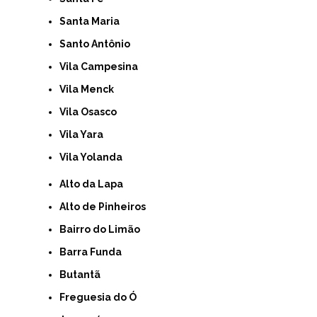
Santa Maria
Santo Antônio
Vila Campesina
Vila Menck
Vila Osasco
Vila Yara
Vila Yolanda
Alto da Lapa
Alto de Pinheiros
Bairro do Limão
Barra Funda
Butantã
Freguesia do Ó