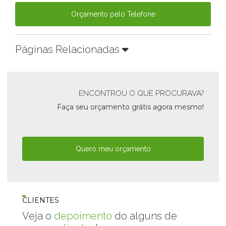
Orçamento pelo Telefone
Páginas Relacionadas
ENCONTROU O QUE PROCURAVA?
Faça seu orçamento grátis agora mesmo!
Quero meu orçamento
CLIENTES
Veja o
depoimento
do alguns de