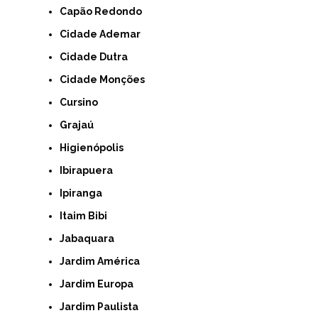
Capão Redondo
Cidade Ademar
Cidade Dutra
Cidade Monções
Cursino
Grajaú
Higienópolis
Ibirapuera
Ipiranga
Itaim Bibi
Jabaquara
Jardim América
Jardim Europa
Jardim Paulista