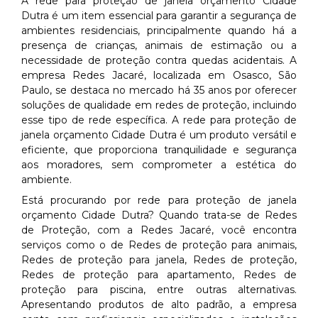
A rede para proteção de janela orçamento Cidade
Dutra é um item essencial para garantir a segurança de
ambientes residenciais, principalmente quando há a
presença de crianças, animais de estimação ou a
necessidade de proteção contra quedas acidentais. A
empresa Redes Jacaré, localizada em Osasco, São
Paulo, se destaca no mercado há 35 anos por oferecer
soluções de qualidade em redes de proteção, incluindo
esse tipo de rede específica. A rede para proteção de
janela orçamento Cidade Dutra é um produto versátil e
eficiente, que proporciona tranquilidade e segurança
aos moradores, sem comprometer a estética do
ambiente.
Está procurando por rede para proteção de janela
orçamento Cidade Dutra? Quando trata-se de Redes
de Proteção, com a Redes Jacaré, você encontra
serviços como o de Redes de proteção para animais,
Redes de proteção para janela, Redes de proteção,
Redes de proteção para apartamento, Redes de
proteção para piscina, entre outras alternativas.
Apresentando produtos de alto padrão, a empresa