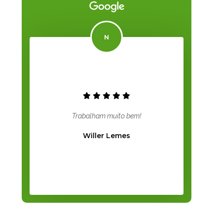
Trabalham muito bem!
Willer Lemes