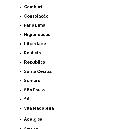
Cambuci
Consolação
Faria Lima
Higienópolis
Liberdade
Paulista
Republica
Santa Cecilia
Sumaré
São Paulo
Sé
Vila Madalena
Adalgisa
Ayrosa