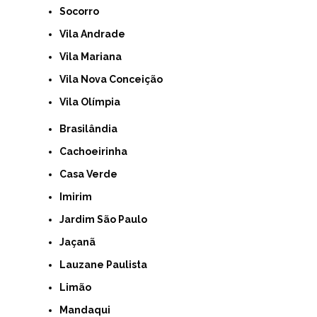
Socorro
Vila Andrade
Vila Mariana
Vila Nova Conceição
Vila Olímpia
Brasilândia
Cachoeirinha
Casa Verde
Imirim
Jardim São Paulo
Jaçanã
Lauzane Paulista
Limão
Mandaqui