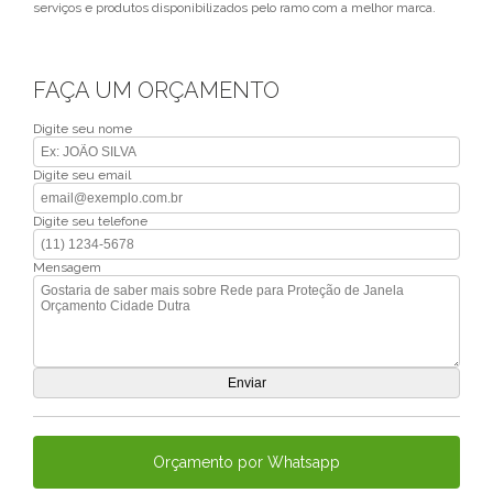
serviços e produtos disponibilizados pelo ramo com a melhor marca.
FAÇA UM ORÇAMENTO
Digite seu nome
Digite seu email
Digite seu telefone
Mensagem
Orçamento por Whatsapp