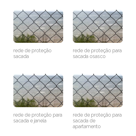
rede de proteção
rede de proteção para
sacada
sacada osasco
rede de proteção para
rede de proteção para
sacada e janela
sacada de
apartamento