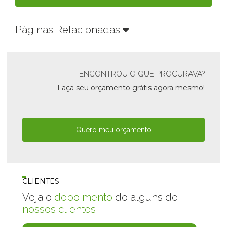
Páginas Relacionadas
ENCONTROU O QUE PROCURAVA?
Faça seu orçamento grátis agora mesmo!
Quero meu orçamento
CLIENTES
Veja o
depoimento
do alguns de
nossos clientes
!