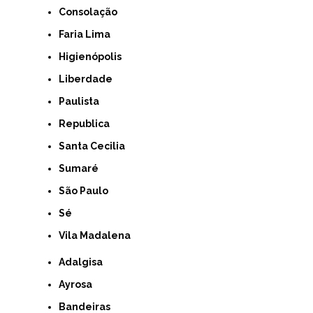
Consolação
Faria Lima
Higienópolis
Liberdade
Paulista
Republica
Santa Cecilia
Sumaré
São Paulo
Sé
Vila Madalena
Adalgisa
Ayrosa
Bandeiras