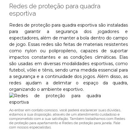
Redes de proteção para quadra
esportiva
Redes de proteção para quadra esportiva são instaladas
para garantir a segurança dos jogadores e
espectadores, além de manter a bola dentro do campo
de jogo. Essas redes são feitas de materiais resistentes
como nylon ou polipropileno, capazes de suportar
impactos constantes e as condições climáticas. Elas
são usadas em diversas modalidades esportivas, como
futebol, vôlei e tênis, sendo uma medida essencial para
a segurança e a continuidade dos jogos. Além disso, as
redes ajudam a delimitar o espaço da quadra,
organizando o ambiente esportivo.
Ao entrar em contato conosco, você poderá esclarecer suas dúvidas,
estamos à sua disposição, através de um atendimento cuidadoso e
comprometido com a sua satisfação. Também trabalhamos com Redes
de proteção para apartamento e Redes de proteção para janela. Fale
com nossos especialistas.