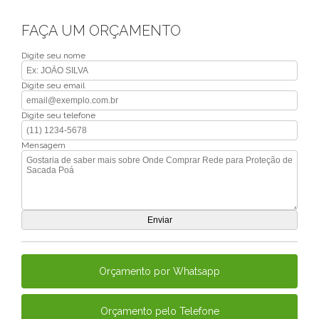
FAÇA UM ORÇAMENTO
Digite seu nome
Digite seu email
Digite seu telefone
Mensagem
Orçamento por Whatsapp
Orçamento pelo Telefone