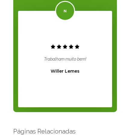
Trabalham muito bem!
Willer Lemes
Páginas Relacionadas