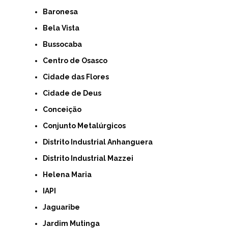
Baronesa
Bela Vista
Bussocaba
Centro de Osasco
Cidade das Flores
Cidade de Deus
Conceição
Conjunto Metalúrgicos
Distrito Industrial Anhanguera
Distrito Industrial Mazzei
Helena Maria
IAPI
Jaguaribe
Jardim Mutinga