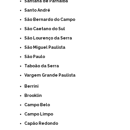
Santana de Parnaíba
Santo André
São Bernardo do Campo
São Caetano do Sul
São Lourenço da Serra
São Miguel Paulista
São Paulo
Taboão da Serra
Vargem Grande Paulista
Berrini
Brooklin
Campo Belo
Campo Limpo
Capão Redondo