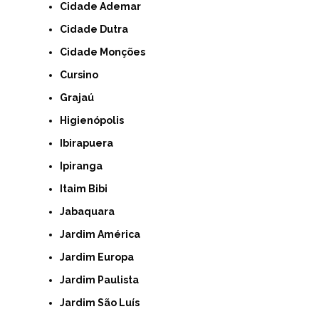
Cidade Ademar
Cidade Dutra
Cidade Monções
Cursino
Grajaú
Higienópolis
Ibirapuera
Ipiranga
Itaim Bibi
Jabaquara
Jardim América
Jardim Europa
Jardim Paulista
Jardim São Luís