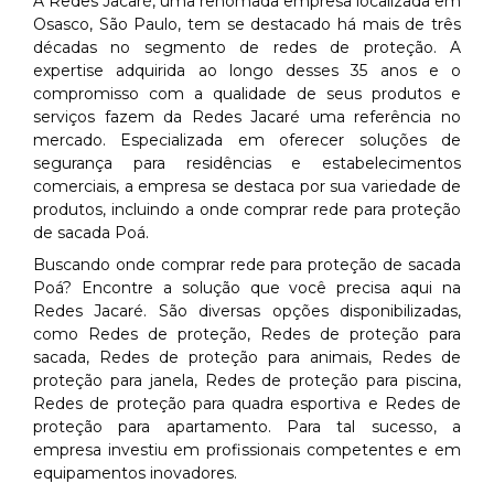
A Redes Jacaré, uma renomada empresa localizada em
Osasco, São Paulo, tem se destacado há mais de três
décadas no segmento de redes de proteção. A
expertise adquirida ao longo desses 35 anos e o
compromisso com a qualidade de seus produtos e
serviços fazem da Redes Jacaré uma referência no
mercado. Especializada em oferecer soluções de
segurança para residências e estabelecimentos
comerciais, a empresa se destaca por sua variedade de
produtos, incluindo a onde comprar rede para proteção
de sacada Poá.
Buscando onde comprar rede para proteção de sacada
Poá? Encontre a solução que você precisa aqui na
Redes Jacaré. São diversas opções disponibilizadas,
como Redes de proteção, Redes de proteção para
sacada, Redes de proteção para animais, Redes de
proteção para janela, Redes de proteção para piscina,
Redes de proteção para quadra esportiva e Redes de
proteção para apartamento. Para tal sucesso, a
empresa investiu em profissionais competentes e em
equipamentos inovadores.