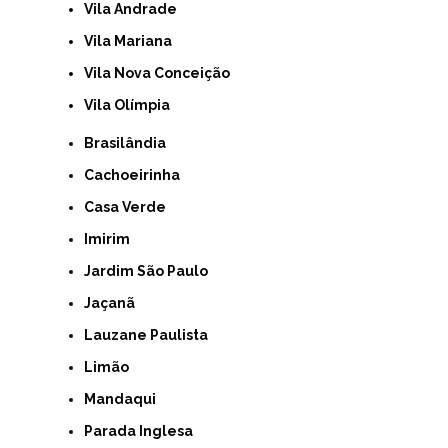
Vila Andrade
Vila Mariana
Vila Nova Conceição
Vila Olímpia
Brasilândia
Cachoeirinha
Casa Verde
Imirim
Jardim São Paulo
Jaçanã
Lauzane Paulista
Limão
Mandaqui
Parada Inglesa