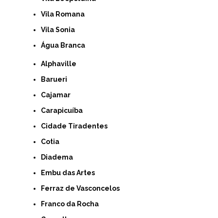
Vila Romana
Vila Sonia
Água Branca
Alphaville
Barueri
Cajamar
Carapicuíba
Cidade Tiradentes
Cotia
Diadema
Embu das Artes
Ferraz de Vasconcelos
Franco da Rocha