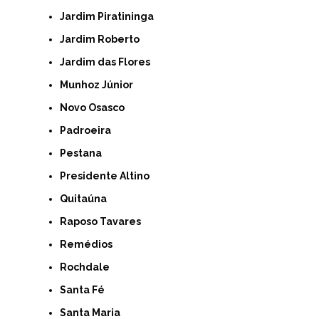
Jardim Piratininga
Jardim Roberto
Jardim das Flores
Munhoz Júnior
Novo Osasco
Padroeira
Pestana
Presidente Altino
Quitaúna
Raposo Tavares
Remédios
Rochdale
Santa Fé
Santa Maria