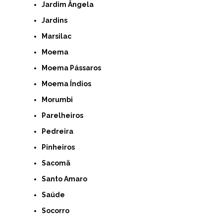
Jardim Ângela
Jardins
Marsilac
Moema
Moema Pássaros
Moema Índios
Morumbi
Parelheiros
Pedreira
Pinheiros
Sacomã
Santo Amaro
Saúde
Socorro