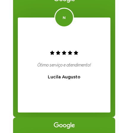
Ótimo serviço e atendimento!
Lucila Augusto