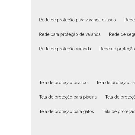
rede de proteção para varanda osasco
red
rede para proteção de varanda
rede de seg
rede de proteção varanda
rede de proteçã
tela de proteção osasco
tela de proteção s
tela de proteção para piscina
tela de proteç
tela de proteção para gatos
tela de proteção