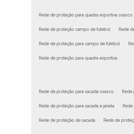
rede de proteção para quadra esportiva osasco
rede de proteção campo de futebol
rede d
rede de proteção para campo de futebol
r
rede de proteção para quadra esportiva
rede de proteção para sacada osasco
rede
rede de proteção para sacada e janela
rede
rede de proteção de sacada
rede de prote