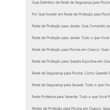
Guia Definitivo de Rede de Segurança para Pisci
Por Que Investir em Rede de Proteção para Pisci
Rede de Proteção para Janela: Guia Completo pa
Rede de Proteção para Janela: Tudo o que Você 
Rede de Proteção para Piscina em Osasco: Guia
Rede de Proteção para Quadra Esportiva em Os
Rede de Segurança para Piscina: Como Garantir P
Rede de Segurança para Sacada: Tudo o que Voc
Rede Protetora para Varanda: Tudo o que Você P
Redes de Proteção para Piscina em Osasco: Segu