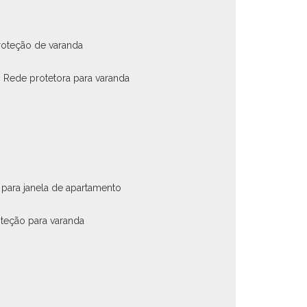
roteção de varanda
rede protetora para varanda
 para janela de apartamento
oteção para varanda