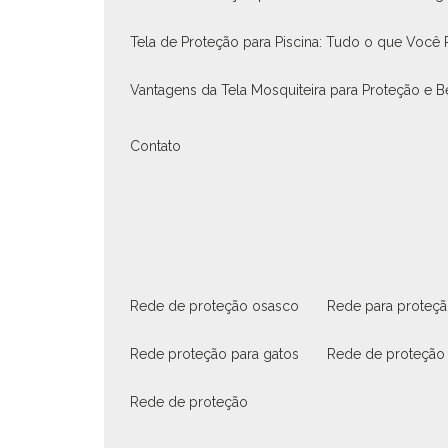
Tela de Proteção para Piscina: Tudo o que Você 
Vantagens da Tela Mosquiteira para Proteção e
Contato
rede de proteção osasco
rede para proteç
rede proteção para gatos
rede de proteção
rede de proteção