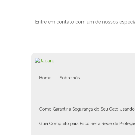
Entre em contato com um de nossos especial
Home
Sobre nós
Como Garantir a Segurança do Seu Gato Usando 
Guia Completo para Escolher a Rede de Proteçã