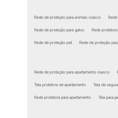
rede de proteção para animais osasco
rede
rede de proteção para gatos
rede protetora
rede de proteção pet
rede de proteção par
rede de proteção para apartamento osasco
tela protetora de apartamento
tela de segu
rede protetora para apartamento
tela para 