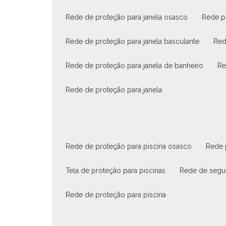
rede de proteção para janela osasco
rede p
rede de proteção para janela basculante
re
rede de proteção para janela de banheiro
r
rede de proteção para janela
rede de proteção para piscina osasco
rede
tela de proteção para piscinas
rede de segu
rede de proteção para piscina