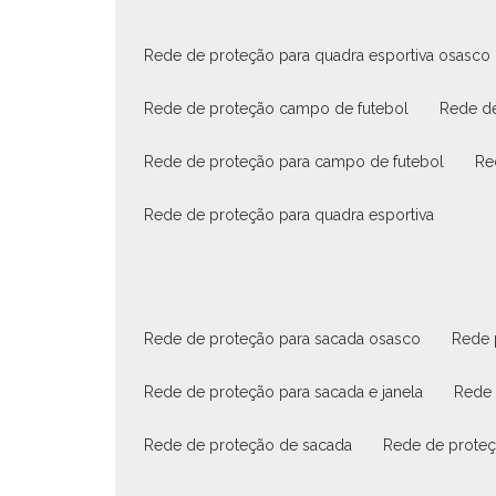
rede de proteção para quadra esportiva osasco
rede de proteção campo de futebol
rede d
rede de proteção para campo de futebol
r
rede de proteção para quadra esportiva
rede de proteção para sacada osasco
rede
rede de proteção para sacada e janela
rede
rede de proteção de sacada
rede de prote