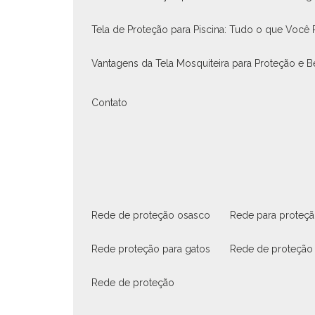
Tela de Proteção para Piscina: Tudo o que Você 
Vantagens da Tela Mosquiteira para Proteção e
Contato
rede de proteção osasco
rede para proteç
rede proteção para gatos
rede de proteção
rede de proteção