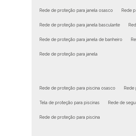
rede de proteção para janela osasco
rede p
rede de proteção para janela basculante
re
rede de proteção para janela de banheiro
r
rede de proteção para janela
rede de proteção para piscina osasco
rede
tela de proteção para piscinas
rede de segu
rede de proteção para piscina