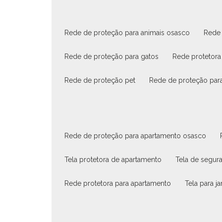
rede de proteção para animais osasco
rede
rede de proteção para gatos
rede protetora
rede de proteção pet
rede de proteção par
rede de proteção para apartamento osasco
tela protetora de apartamento
tela de segu
rede protetora para apartamento
tela para 