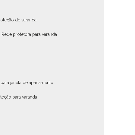
roteção de varanda
rede protetora para varanda
 para janela de apartamento
oteção para varanda