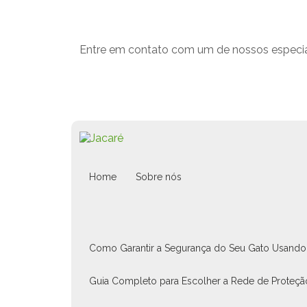
Entre em contato com um de nossos especial
Home
Sobre nós
Como Garantir a Segurança do Seu Gato Usando 
Guia Completo para Escolher a Rede de Proteçã