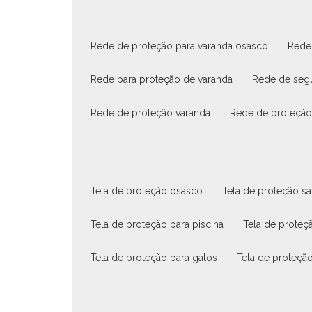
rede de proteção para varanda osasco
red
rede para proteção de varanda
rede de seg
rede de proteção varanda
rede de proteçã
tela de proteção osasco
tela de proteção s
tela de proteção para piscina
tela de proteç
tela de proteção para gatos
tela de proteção