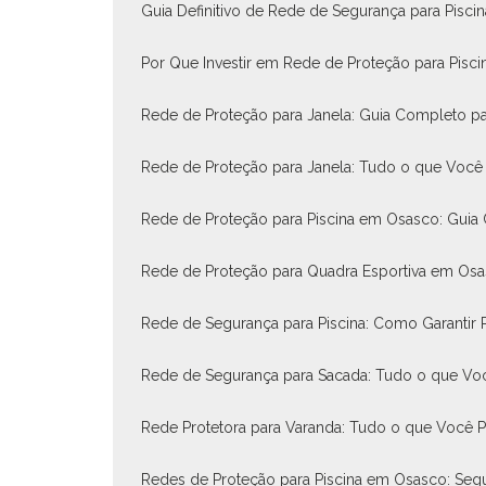
Guia Definitivo de Rede de Segurança para Pisci
Por Que Investir em Rede de Proteção para Pisci
Rede de Proteção para Janela: Guia Completo pa
Rede de Proteção para Janela: Tudo o que Você 
Rede de Proteção para Piscina em Osasco: Guia
Rede de Proteção para Quadra Esportiva em Os
Rede de Segurança para Piscina: Como Garantir P
Rede de Segurança para Sacada: Tudo o que Voc
Rede Protetora para Varanda: Tudo o que Você P
Redes de Proteção para Piscina em Osasco: Segu