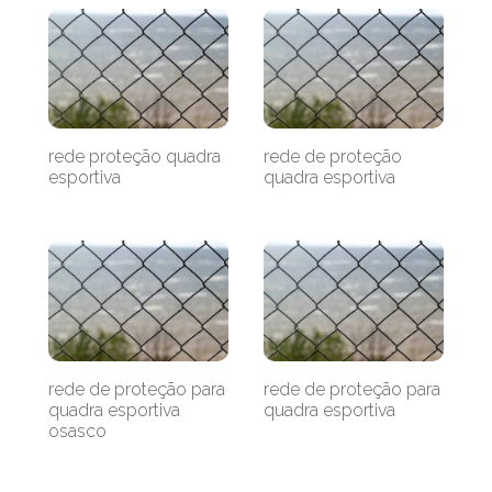
rede proteção quadra
rede de proteção
esportiva
quadra esportiva
rede de proteção para
rede de proteção para
quadra esportiva
quadra esportiva
osasco