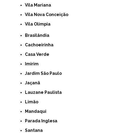
Vila Mariana
Vila Nova Conceição
Vila Olímpia
Brasilândia
Cachoeirinha
Casa Verde
Imirim
Jardim São Paulo
Jaçanã
Lauzane Paulista
Limão
Mandaqui
Parada Inglesa
Santana