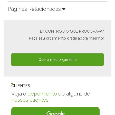
Páginas Relacionadas
ENCONTROU O QUE PROCURAVA?
Faça seu orçamento grátis agora mesmo!
Quero meu orçamento
CLIENTES
Veja o
depoimento
do alguns de
nossos clientes
!