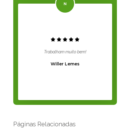
Trabalham muito bem!
Willer Lemes
Páginas Relacionadas