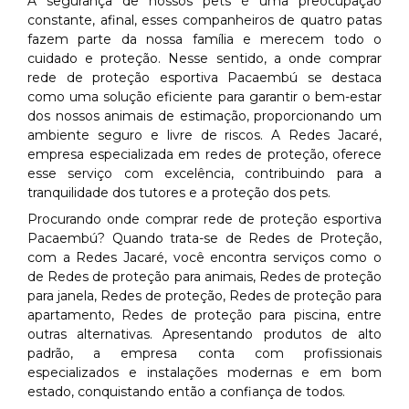
A segurança de nossos pets é uma preocupação
constante, afinal, esses companheiros de quatro patas
fazem parte da nossa família e merecem todo o
cuidado e proteção. Nesse sentido, a onde comprar
rede de proteção esportiva Pacaembú se destaca
como uma solução eficiente para garantir o bem-estar
dos nossos animais de estimação, proporcionando um
ambiente seguro e livre de riscos. A Redes Jacaré,
empresa especializada em redes de proteção, oferece
esse serviço com excelência, contribuindo para a
tranquilidade dos tutores e a proteção dos pets.
Procurando onde comprar rede de proteção esportiva
Pacaembú? Quando trata-se de Redes de Proteção,
com a Redes Jacaré, você encontra serviços como o
de Redes de proteção para animais, Redes de proteção
para janela, Redes de proteção, Redes de proteção para
apartamento, Redes de proteção para piscina, entre
outras alternativas. Apresentando produtos de alto
padrão, a empresa conta com profissionais
especializados e instalações modernas e em bom
estado, conquistando então a confiança de todos.