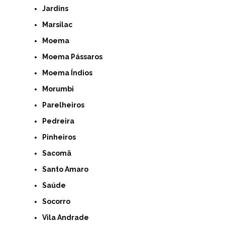
Jardins
Marsilac
Moema
Moema Pássaros
Moema Índios
Morumbi
Parelheiros
Pedreira
Pinheiros
Sacomã
Santo Amaro
Saúde
Socorro
Vila Andrade