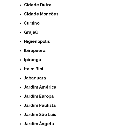
Cidade Dutra
Cidade Monções
Cursino
Grajaú
Higienópolis
Ibirapuera
Ipiranga
Itaim Bibi
Jabaquara
Jardim América
Jardim Europa
Jardim Paulista
Jardim São Luís
Jardim Ângela