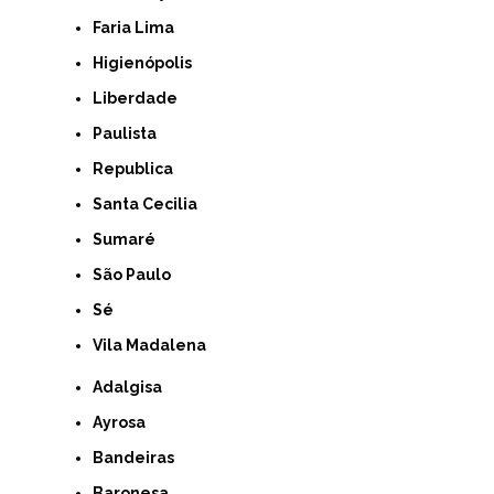
Faria Lima
Higienópolis
Liberdade
Paulista
Republica
Santa Cecilia
Sumaré
São Paulo
Sé
Vila Madalena
Adalgisa
Ayrosa
Bandeiras
Baronesa