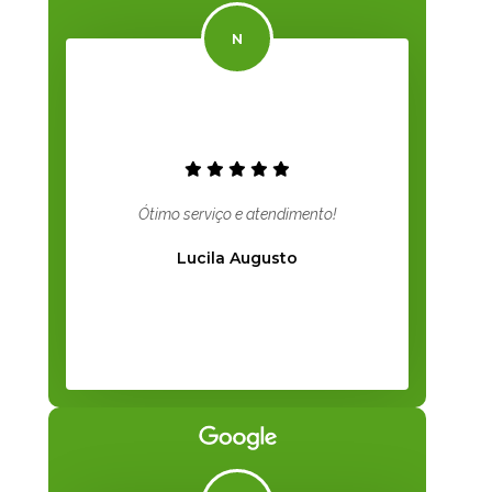
Ótimo serviço e atendimento!
Lucila Augusto