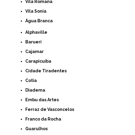
Vila Romana
Vila Sonia
Água Branca
Alphaville
Barueri
Cajamar
Carapicuíba
Cidade Tiradentes
Cotia
Diadema
Embu das Artes
Ferraz de Vasconcelos
Franco da Rocha
Guarulhos