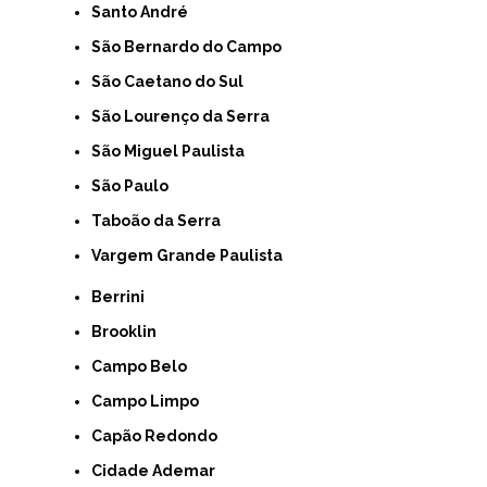
Santo André
São Bernardo do Campo
São Caetano do Sul
São Lourenço da Serra
São Miguel Paulista
São Paulo
Taboão da Serra
Vargem Grande Paulista
Berrini
Brooklin
Campo Belo
Campo Limpo
Capão Redondo
Cidade Ademar