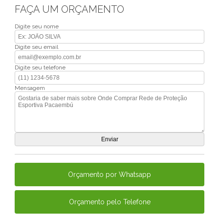
FAÇA UM ORÇAMENTO
Digite seu nome
Digite seu email
Digite seu telefone
Mensagem
Orçamento por Whatsapp
Orçamento pelo Telefone