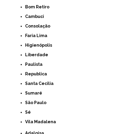
Bom Retiro
Cambuci
Consolação
Faria Lima
Higienópolis
Liberdade
Paulista
Republica
Santa Cecilia
Sumaré
São Paulo
Sé
Vila Madalena
Adalgisa