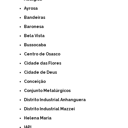
Ayrosa
Bandeiras
Baronesa
Bela Vista
Bussocaba
Centro de Osasco
Cidade das Flores
Cidade de Deus
Conceição
Conjunto Metalúrgicos
Distrito Industrial Anhanguera
Distrito Industrial Mazzei
Helena Maria
IAPI