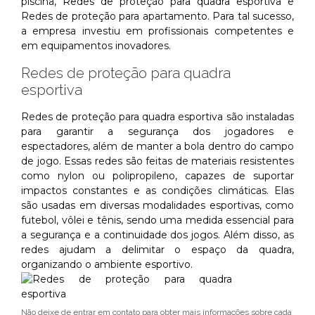
piscina, Redes de proteção para quadra esportiva e
Redes de proteção para apartamento. Para tal sucesso,
a empresa investiu em profissionais competentes e
em equipamentos inovadores.
Redes de proteção para quadra
esportiva
Redes de proteção para quadra esportiva são instaladas
para garantir a segurança dos jogadores e
espectadores, além de manter a bola dentro do campo
de jogo. Essas redes são feitas de materiais resistentes
como nylon ou polipropileno, capazes de suportar
impactos constantes e as condições climáticas. Elas
são usadas em diversas modalidades esportivas, como
futebol, vôlei e tênis, sendo uma medida essencial para
a segurança e a continuidade dos jogos. Além disso, as
redes ajudam a delimitar o espaço da quadra,
organizando o ambiente esportivo.
Não deixe de entrar em contato para obter mais informações sobre cada