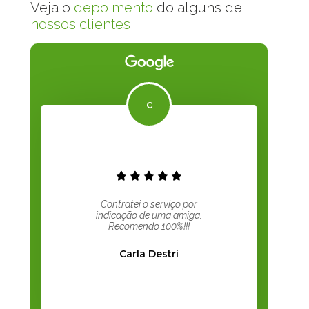
Veja o
depoimento
do alguns de
nossos clientes
!
Contratei o serviço por
indicação de uma amiga.
Recomendo 100%!!!
Carla Destri