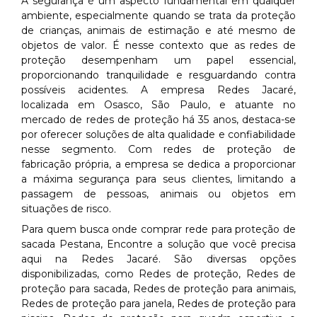
A segurança é um aspecto fundamental em qualquer
ambiente, especialmente quando se trata da proteção
de crianças, animais de estimação e até mesmo de
objetos de valor. É nesse contexto que as redes de
proteção desempenham um papel essencial,
proporcionando tranquilidade e resguardando contra
possíveis acidentes. A empresa Redes Jacaré,
localizada em Osasco, São Paulo, e atuante no
mercado de redes de proteção há 35 anos, destaca-se
por oferecer soluções de alta qualidade e confiabilidade
nesse segmento. Com redes de proteção de
fabricação própria, a empresa se dedica a proporcionar
a máxima segurança para seus clientes, limitando a
passagem de pessoas, animais ou objetos em
situações de risco.
Para quem busca onde comprar rede para proteção de
sacada Pestana, Encontre a solução que você precisa
aqui na Redes Jacaré. São diversas opções
disponibilizadas, como Redes de proteção, Redes de
proteção para sacada, Redes de proteção para animais,
Redes de proteção para janela, Redes de proteção para