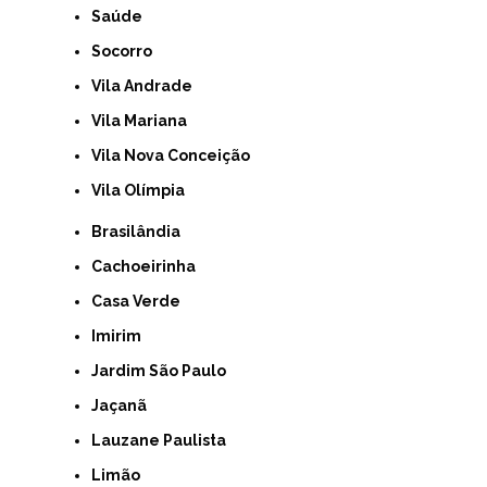
Saúde
Socorro
Vila Andrade
Vila Mariana
Vila Nova Conceição
Vila Olímpia
Brasilândia
Cachoeirinha
Casa Verde
Imirim
Jardim São Paulo
Jaçanã
Lauzane Paulista
Limão