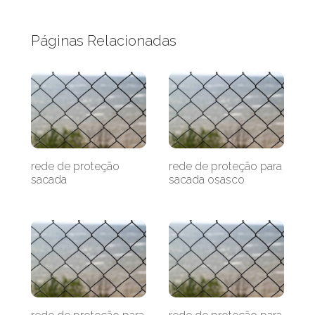
Páginas Relacionadas
rede de proteção
rede de proteção para
sacada
sacada osasco