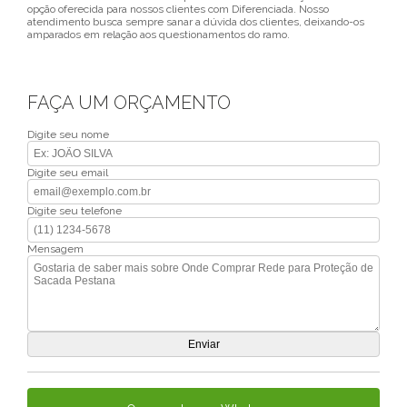
opção oferecida para nossos clientes com Diferenciada. Nosso
atendimento busca sempre sanar a dúvida dos clientes, deixando-os
amparados em relação aos questionamentos do ramo.
FAÇA UM ORÇAMENTO
Digite seu nome
Digite seu email
Digite seu telefone
Mensagem