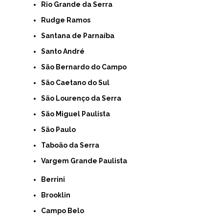
Rio Grande da Serra
Rudge Ramos
Santana de Parnaíba
Santo André
São Bernardo do Campo
São Caetano do Sul
São Lourenço da Serra
São Miguel Paulista
São Paulo
Taboão da Serra
Vargem Grande Paulista
Berrini
Brooklin
Campo Belo