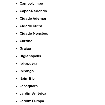
Campo Limpo
Capão Redondo
Cidade Ademar
Cidade Dutra
Cidade Monções
Cursino
Grajaú
Higienópolis
Ibirapuera
Ipiranga
Itaim Bibi
Jabaquara
Jardim América
Jardim Europa