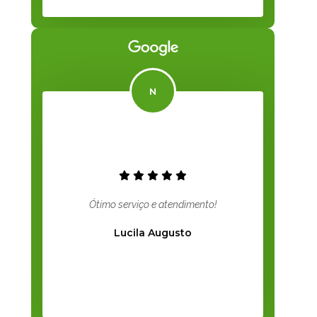
Ótimo serviço e atendimento!
Lucila Augusto