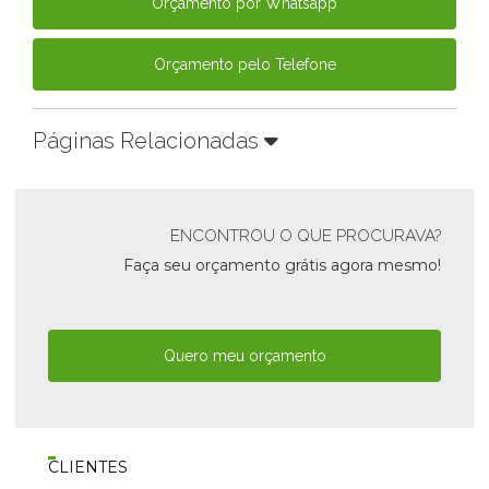
Orçamento por Whatsapp
Orçamento pelo Telefone
Páginas Relacionadas
ENCONTROU O QUE PROCURAVA?
Faça seu orçamento grátis agora mesmo!
Quero meu orçamento
CLIENTES