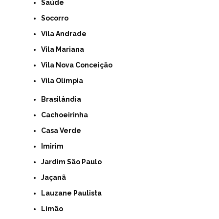
Saúde
Socorro
Vila Andrade
Vila Mariana
Vila Nova Conceição
Vila Olímpia
Brasilândia
Cachoeirinha
Casa Verde
Imirim
Jardim São Paulo
Jaçanã
Lauzane Paulista
Limão