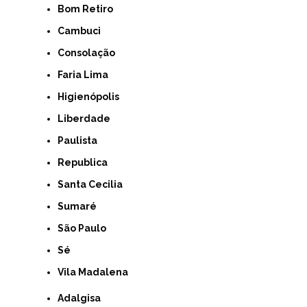
Bom Retiro
Cambuci
Consolação
Faria Lima
Higienópolis
Liberdade
Paulista
Republica
Santa Cecilia
Sumaré
São Paulo
Sé
Vila Madalena
Adalgisa