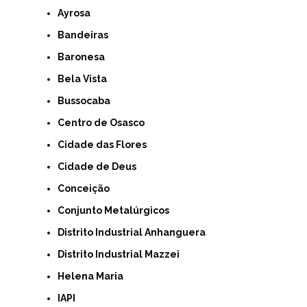
Ayrosa
Bandeiras
Baronesa
Bela Vista
Bussocaba
Centro de Osasco
Cidade das Flores
Cidade de Deus
Conceição
Conjunto Metalúrgicos
Distrito Industrial Anhanguera
Distrito Industrial Mazzei
Helena Maria
IAPI