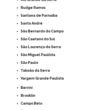
Rudge Ramos
Santana de Parnaíba
Santo André
São Bernardo do Campo
São Caetano do Sul
São Lourenço da Serra
São Miguel Paulista
São Paulo
Taboão da Serra
Vargem Grande Paulista
Berrini
Brooklin
Campo Belo