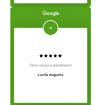
Ótimo serviço e atendimento!
Lucila Augusto