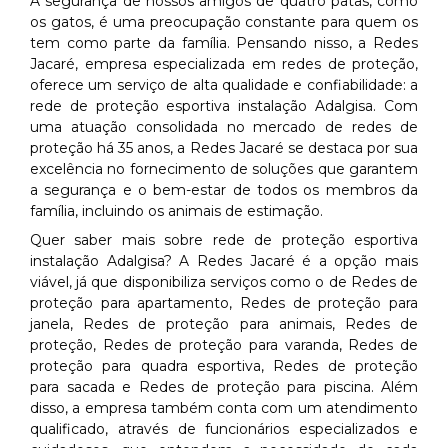
A segurança de nossos amigos de quatro patas, como
os gatos, é uma preocupação constante para quem os
tem como parte da família. Pensando nisso, a Redes
Jacaré, empresa especializada em redes de proteção,
oferece um serviço de alta qualidade e confiabilidade: a
rede de proteção esportiva instalação Adalgisa. Com
uma atuação consolidada no mercado de redes de
proteção há 35 anos, a Redes Jacaré se destaca por sua
excelência no fornecimento de soluções que garantem
a segurança e o bem-estar de todos os membros da
família, incluindo os animais de estimação.
Quer saber mais sobre rede de proteção esportiva
instalação Adalgisa? A Redes Jacaré é a opção mais
viável, já que disponibiliza serviços como o de Redes de
proteção para apartamento, Redes de proteção para
janela, Redes de proteção para animais, Redes de
proteção, Redes de proteção para varanda, Redes de
proteção para quadra esportiva, Redes de proteção
para sacada e Redes de proteção para piscina. Além
disso, a empresa também conta com um atendimento
qualificado, através de funcionários especializados e