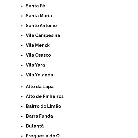
Santa Fé
Santa Maria
Santo Antônio
Vila Campesina
Vila Menck
Vila Osasco
Vila Yara
Vila Yolanda
Alto da Lapa
Alto de Pinheiros
Bairro do Limão
Barra Funda
Butantã
Freguesia do Ó