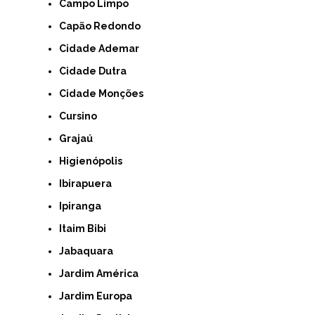
Campo Limpo
Capão Redondo
Cidade Ademar
Cidade Dutra
Cidade Monções
Cursino
Grajaú
Higienópolis
Ibirapuera
Ipiranga
Itaim Bibi
Jabaquara
Jardim América
Jardim Europa