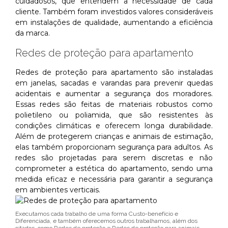
cuidadosos, que entendem a necessidade de cada
cliente. Também foram investidos valores consideráveis
em instalações de qualidade, aumentando a eficiência
da marca.
Redes de proteção para apartamento
Redes de proteção para apartamento são instaladas
em janelas, sacadas e varandas para prevenir quedas
acidentais e aumentar a segurança dos moradores.
Essas redes são feitas de materiais robustos como
polietileno ou poliamida, que são resistentes às
condições climáticas e oferecem longa durabilidade.
Além de protegerem crianças e animais de estimação,
elas também proporcionam segurança para adultos. As
redes são projetadas para serem discretas e não
comprometer a estética do apartamento, sendo uma
medida eficaz e necessária para garantir a segurança
em ambientes verticais.
Executamos cada trabalho de uma forma Custo-benefício e
Diferenciada, e também oferecemos outros trabalhamos, além dos