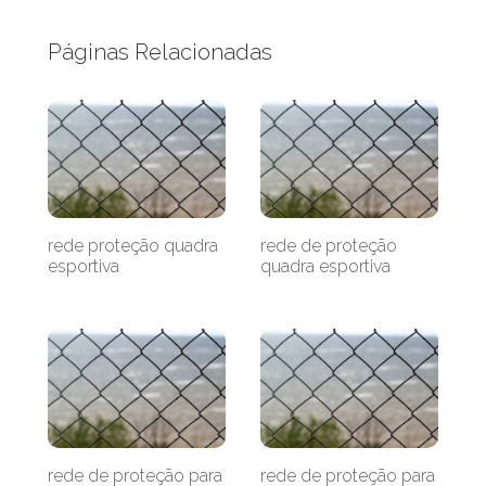
Páginas Relacionadas
rede proteção quadra
rede de proteção
esportiva
quadra esportiva
rede de proteção para
rede de proteção para