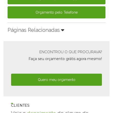
Orçamento pelo Telefone
Páginas Relacionadas
ENCONTROU O QUE PROCURAVA?
Faça seu orçamento grátis agora mesmo!
Quero meu orçamento
CLIENTES