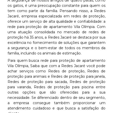
A segurança de nossos amigos de quatro patas, como
os gatos, é uma preocupação constante para quem os
tem como parte da família. Pensando nisso, a Redes
Jacaré, empresa especializada em redes de proteção,
oferece um serviço de alta qualidade e confiabilidade: a
rede para proteção de apartamento Vila Olímpia. Com
uma atuação consolidada no mercado de redes de
proteção há 35 anos, a Redes Jacaré se destaca por sua
excelência no fornecimento de soluções que garantem
a segurança e o bem-estar de todos os membros da
família, incluindo os animais de estimação.
Para quem busca rede para proteção de apartamento
Vila Olímpia, Saiba que com a Redes Jacaré você pode
achar serviços como Redes de proteção, Redes de
proteção para animais e Redes de proteção para janela,
Redes de proteção para sacada, Redes de proteção
para varanda, Redes de proteção para piscina entre
outras opções que são oferecidas para a sua
necessidade. Se diferenciado dentro de seu segmento,
a empresa consegue também proporcionar um
atendimento cuidadoso e que busca a satisfação do