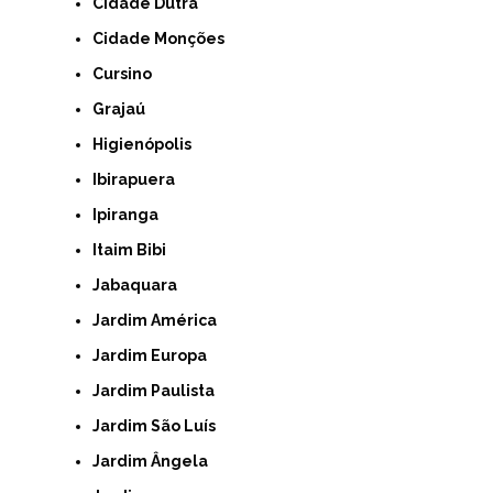
Cidade Dutra
Cidade Monções
Cursino
Grajaú
Higienópolis
Ibirapuera
Ipiranga
Itaim Bibi
Jabaquara
Jardim América
Jardim Europa
Jardim Paulista
Jardim São Luís
Jardim Ângela