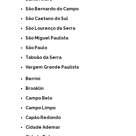
São Bernardo do Campo
São Caetano do Sul
São Lourenço da Serra
São Miguel Paulista
São Paulo
Taboão da Serra
Vargem Grande Paulista
Berrini
Brooklin
Campo Belo
Campo Limpo
Capão Redondo
Cidade Ademar