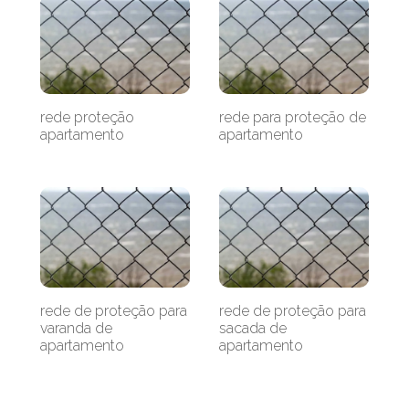
rede proteção
rede para proteção de
apartamento
apartamento
rede de proteção para
rede de proteção para
varanda de
sacada de
apartamento
apartamento