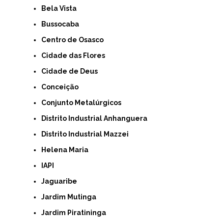
Bela Vista
Bussocaba
Centro de Osasco
Cidade das Flores
Cidade de Deus
Conceição
Conjunto Metalúrgicos
Distrito Industrial Anhanguera
Distrito Industrial Mazzei
Helena Maria
IAPI
Jaguaribe
Jardim Mutinga
Jardim Piratininga