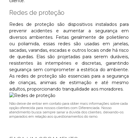
cliente.
Redes de proteção
Redes de proteção são dispositivos instalados para
prevenir acidentes e aumentar a segurança em
diversos ambientes. Feitas geralmente de polietileno
ou poliamida, essas redes são usadas em janelas,
sacadas, varandas, escadas e outros locais onde há risco
de quedas. Elas são projetadas para serem duráveis,
resistentes às intempéries e discretas, garantindo
segurança sem comprometer a estética do ambiente.
As redes de proteção são essenciais para a segurança
de crianças, animais de estimação e até mesmo
adultos, proporcionando tranquilidade aos moradores.
Não deixe de entrar em contato para obter mais informações sobre cada
opção oferecida para nossos clientes com Diferenciada. Nosso
atendimento busca sempre sanar a dúvida dos clientes, deixando-os
amparados em relação aos questionamentos do ramo.