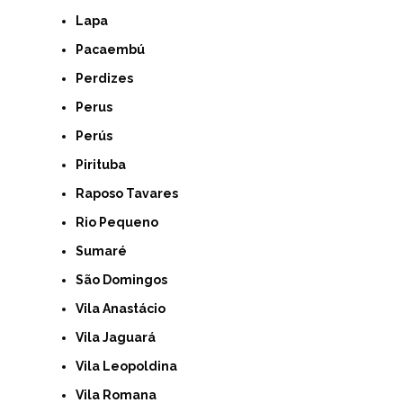
Lapa
Pacaembú
Perdizes
Perus
Perús
Pirituba
Raposo Tavares
Rio Pequeno
Sumaré
São Domingos
Vila Anastácio
Vila Jaguará
Vila Leopoldina
Vila Romana