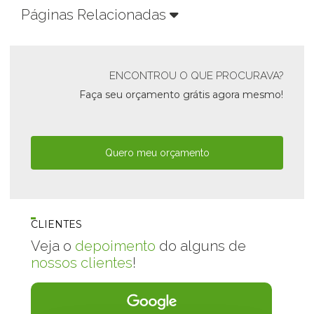
Páginas Relacionadas
ENCONTROU O QUE PROCURAVA?
Faça seu orçamento grátis agora mesmo!
Quero meu orçamento
CLIENTES
Veja o
depoimento
do alguns de
nossos clientes
!