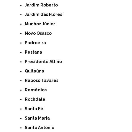
Jardim Roberto
Jardim das Flores
Munhoz Júnior
Novo Osasco
Padroeira
Pestana
Presidente Altino
Quitaúna
Raposo Tavares
Remédios
Rochdale
Santa Fé
Santa Maria
Santo Antônio