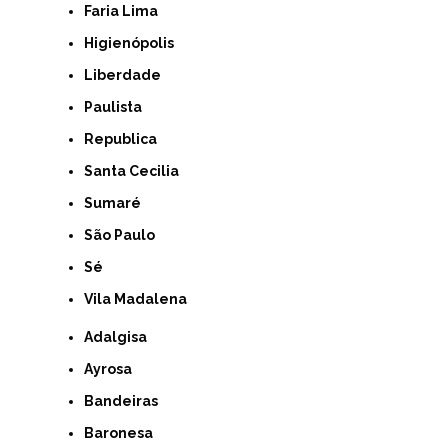
Faria Lima
Higienópolis
Liberdade
Paulista
Republica
Santa Cecilia
Sumaré
São Paulo
Sé
Vila Madalena
Adalgisa
Ayrosa
Bandeiras
Baronesa