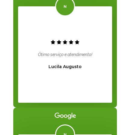
Ótimo serviço e atendimento!
Lucila Augusto