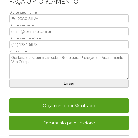
FAÇA UM ORÇAMENTO
Digite seu nome
Digite seu email
Digite seu telefone
Mensagem
Orçamento por Whatsapp
Orçamento pelo Telefone