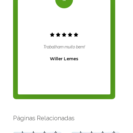
Trabalham muito bem!
Willer Lemes
Páginas Relacionadas